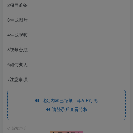
2项目准备
3生成图片
4生成视频
5视频合成
6如何变现
7注意事项
此处内容已隐藏，年VIP可见
请登录后查看特权
©
版权声明