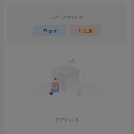
请登录后发表评论
登录
注册
暂无评论内容