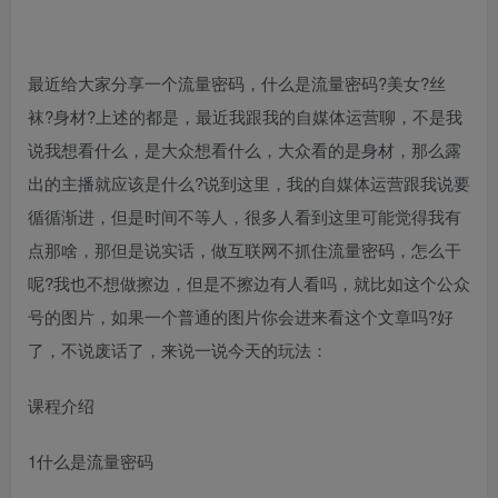
最近给大家分享一个流量密码，什么是流量密码?美女?丝
袜?身材?上述的都是，最近我跟我的自媒体运营聊，不是我
说我想看什么，是大众想看什么，大众看的是身材，那么露
出的主播就应该是什么?说到这里，我的自媒体运营跟我说要
循循渐进，但是时间不等人，很多人看到这里可能觉得我有
点那啥，那但是说实话，做互联网不抓住流量密码，怎么干
呢?我也不想做擦边，但是不擦边有人看吗，就比如这个公众
号的图片，如果一个普通的图片你会进来看这个文章吗?好
了，不说废话了，来说一说今天的玩法：
课程介绍
1什么是流量密码