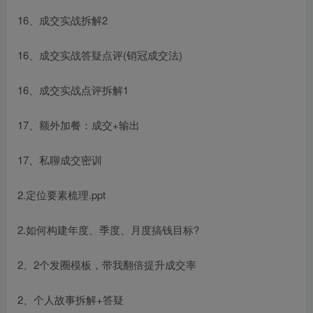
16、成交实战拆解2
16、成交实战答疑点评(销冠成交法)
16、成交实战点评拆解1
17、额外加餐：成交+输出
17、私聊成交密训
2.定位要素梳理.ppt
2.如何构建年度、季度、月度搞钱目标?
2、2个发圈模板，带我翻倍提升成交率
2、个人故事拆解+答疑