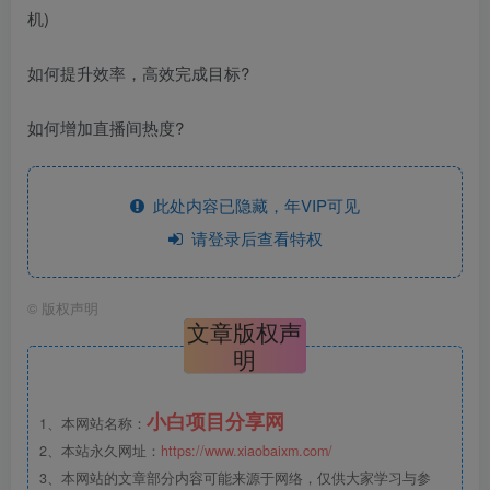
机)
如何提升效率，高效完成目标?
如何增加直播间热度?
此处内容已隐藏，年VIP可见
请登录后查看特权
©
版权声明
文章版权声
明
小白项目分享网
1、本网站名称：
2、本站永久网址：
https://www.xiaobaixm.com/
3、本网站的文章部分内容可能来源于网络，仅供大家学习与参