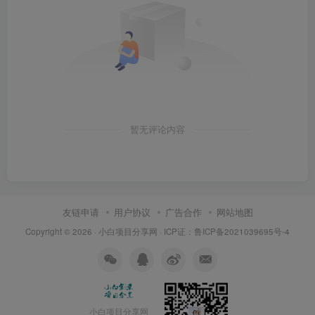
暂无评论内容
友链申请
用户协议
广告合作
网站地图
Copyright © 2026 ·
小白项目分享网
· ICP证：
鲁ICP备2021039695号-4
小白项目分享网