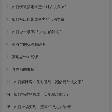
1、如何快速搞定小型一对多快闪课?
1、如何写出自带成交力的活动文章
1、如何做一场”深入人心”的咨询?
1、引流群的玩法和裂变
1、营销思维加餐课
1、直播前的准备
11、如何解除客户反对意见，翻倍提升成交率?
14、如何搭建销售线，实现精准成交?
15、如何持续变现，流量和成交的破局!