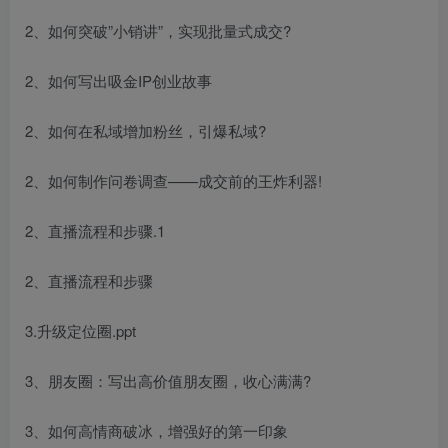
2、如何突破”小销讲”，实现批量式成交?
2、如何写出吸金IP创业故事
2、如何在私域增加粉丝，引爆私域?
2、如何制作问卷调查——成交前的王炸利器!
2、直播流程和步骤.1
2、直播流程和步骤
3.升级定位圈.ppt
3、朋友圈：写出高价值朋友圈，收心满满?
3、如何高情商破冰，增强好的第一印象