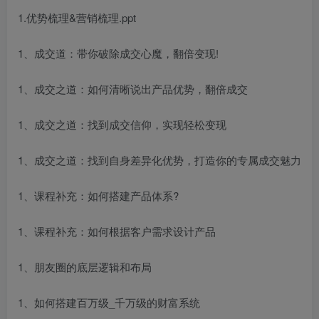
1.优势梳理&营销梳理.ppt
1、成交道：带你破除成交心魔，翻倍变现!
1、成交之道：如何清晰说出产品优势，翻倍成交
1、成交之道：找到成交信仰，实现轻松变现
1、成交之道：找到自身差异化优势，打造你的专属成交魅力
1、课程补充：如何搭建产品体系?
1、课程补充：如何根据客户需求设计产品
1、朋友圈的底层逻辑和布局
1、如何搭建百万级_千万级的财富系统