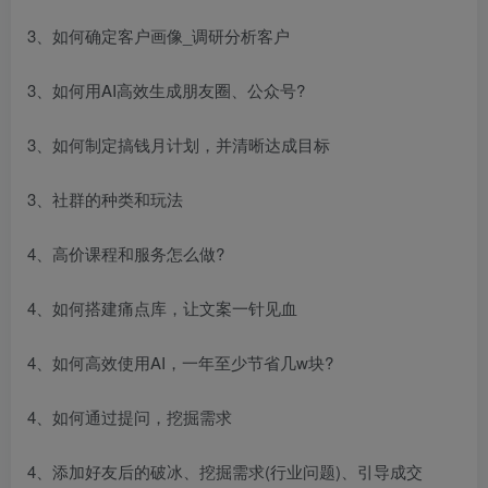
3、如何确定客户画像_调研分析客户
3、如何用AI高效生成朋友圈、公众号?
3、如何制定搞钱月计划，并清晰达成目标
3、社群的种类和玩法
4、高价课程和服务怎么做?
4、如何搭建痛点库，让文案一针见血
4、如何高效使用AI，一年至少节省几w块?
4、如何通过提问，挖掘需求
4、添加好友后的破冰、挖掘需求(行业问题)、引导成交