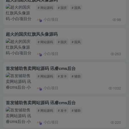
# 网站源码
# 国庆
# 国风
小白项目
98
超火的国庆红旗风头像源码
# 网站源码
# 国庆
# 国风
小白项目
263
首发辅助售卖网站源码 讯睿cms后台
# 网站源码
# 发卡
# 辅助
小白项目
1032
首发辅助售卖网站源码 讯睿cms后台
# 网站源码
# 发卡
# 辅助
小白项目
220