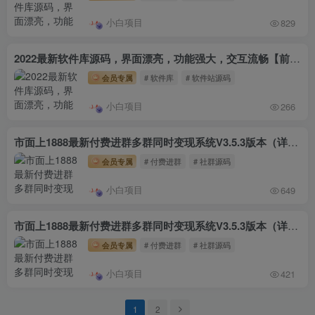
小白项目
829
2022最新软件库源码，界面漂亮，功能强大，交互流畅【前台后台源码+搭建视频教程】
会员专属
# 软件库
# 软件站源码
小白项目
266
市面上1888最新付费进群多群同时变现系统V3.5.3版本（详细教程+源码）
会员专属
# 付费进群
# 社群源码
小白项目
649
市面上1888最新付费进群多群同时变现系统V3.5.3版本（详细教程+源码）
会员专属
# 付费进群
# 社群源码
小白项目
421
1
2