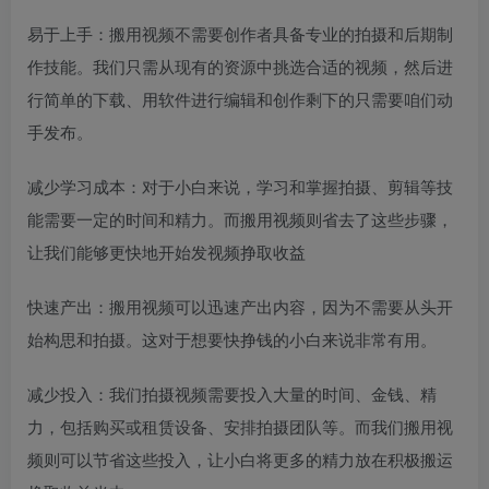
易于上手：搬用视频不需要创作者具备专业的拍摄和后期制
作技能。我们只需从现有的资源中挑选合适的视频，然后进
行简单的下载、用软件进行编辑和创作剩下的只需要咱们动
手发布。
减少学习成本：对于小白来说，学习和掌握拍摄、剪辑等技
能需要一定的时间和精力。而搬用视频则省去了这些步骤，
让我们能够更快地开始发视频挣取收益
快速产出：搬用视频可以迅速产出内容，因为不需要从头开
始构思和拍摄。这对于想要快挣钱的小白来说非常有用。
减少投入：我们拍摄视频需要投入大量的时间、金钱、精
力，包括购买或租赁设备、安排拍摄团队等。而我们搬用视
频则可以节省这些投入，让小白将更多的精力放在积极搬运