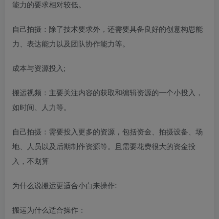
能力的要求相对较低。
自己拍摄：除了技术要求外，还需要具备良好的创意构思能
力、表达能力以及团队协作能力等。
成本与资源投入;
搬运视频：主要关注内容的获取和编辑资源的一个小投入，
如时间、人力等。
自己拍摄：需要投入更多的资源，包括资金、拍摄设备、场
地、人员以及后期制作资源等。且需要花费很大的资金投
入，不划算
为什么说搬运更适合小白来操作:
搬运为什么适合操作：