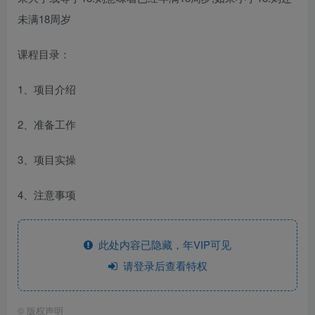
未满18周岁
课程目录：
1、项目介绍
2、准备工作
3、项目实操
4、注意事项
此处内容已隐藏，年VIP可见
请登录后查看特权
©
版权声明