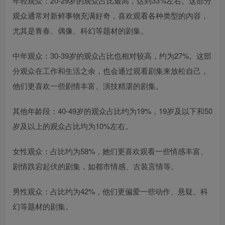
年轻观众：20-29岁的观众占比最高，达到33%左右。这部分
观众通常对新鲜事物充满好奇，喜欢观看各种类型的内容，
尤其是青春、偶像、科幻等题材的剧集。
中年观众：30-39岁的观众占比也相对较高，约为27%。这部
分观众在工作和生活之余，也会通过观看剧集来放松自己，
他们更喜欢一些剧情丰富、演技精湛的剧集。
其他年龄段：40-49岁的观众占比约为19%，19岁及以下和50
岁及以上的观众占比均为10%左右。
女性观众：占比约为58%，她们更喜欢观看一些情感丰富、
剧情跌宕起伏的剧集，如都市情感、古装言情等。
男性观众：占比约为42%，他们更偏爱一些动作、悬疑、科
幻等题材的剧集。