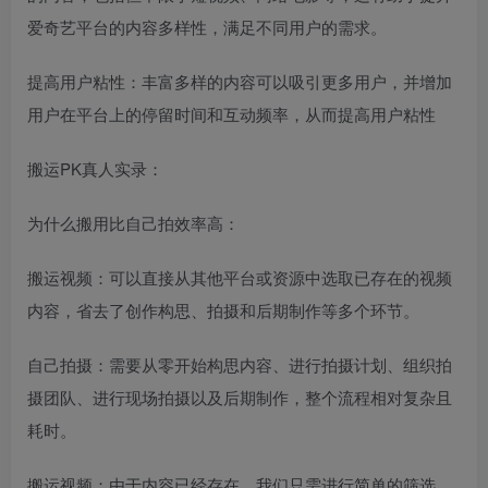
爱奇艺平台的内容多样性，满足不同用户的需求。
提高用户粘性：丰富多样的内容可以吸引更多用户，并增加
用户在平台上的停留时间和互动频率，从而提高用户粘性
搬运PK真人实录：
为什么搬用比自己拍效率高：
搬运视频：可以直接从其他平台或资源中选取已存在的视频
内容，省去了创作构思、拍摄和后期制作等多个环节。
自己拍摄：需要从零开始构思内容、进行拍摄计划、组织拍
摄团队、进行现场拍摄以及后期制作，整个流程相对复杂且
耗时。
搬运视频：由于内容已经存在，我们只需进行简单的筛选、