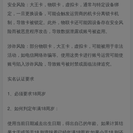
安全风险：大王卡，物联卡，虚拟卡，通常与特定设备绑
定，一旦更换设备，可能会触发运营商的机卡分离锁卡机
制，导致卡被锁定。此外，物联卡还可能因设备存在安全风
险而被恶意程序攻击，导致数据泄露或账号被盗用。
涉诈风险：部分物联卡，大王卡，虚拟卡，可能被用于非法
活动，如电信网络诈骗等。使用这类卡进行账号运营可能使
账号陷入涉诈风险，导致账号被封禁或面临法律追究。
实名认证要求
1、必须要求18周岁
2、如何判定年满18周岁：
使用当前日期减去出生日期，得出自己的年龄。如果计算结
果大于或等于18.则意味着已经年满18周岁;如果小于18.则还