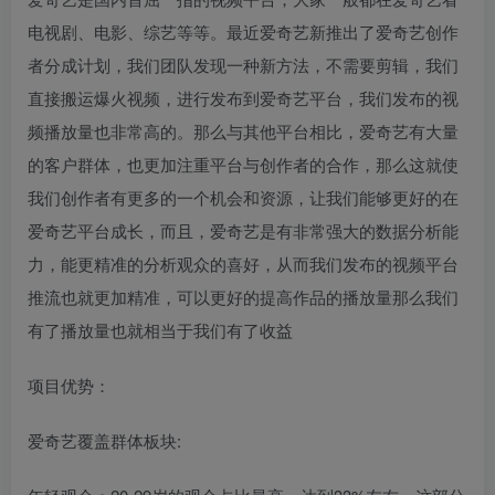
电视剧、电影、综艺等等。最近爱奇艺新推出了爱奇艺创作
者分成计划，我们团队发现一种新方法，不需要剪辑，我们
直接搬运爆火视频，进行发布到爱奇艺平台，我们发布的视
频播放量也非常高的。那么与其他平台相比，爱奇艺有大量
的客户群体，也更加注重平台与创作者的合作，那么这就使
我们创作者有更多的一个机会和资源，让我们能够更好的在
爱奇艺平台成长，而且，爱奇艺是有非常强大的数据分析能
力，能更精准的分析观众的喜好，从而我们发布的视频平台
推流也就更加精准，可以更好的提高作品的播放量那么我们
有了播放量也就相当于我们有了收益
项目优势：
爱奇艺覆盖群体板块: