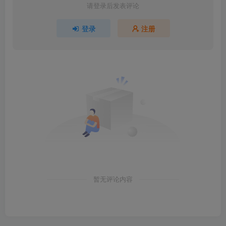
请登录后发表评论
登录
注册
暂无评论内容