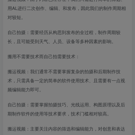
用AL进行二次创作、编辑、和发布，因此我们的制作周期相
对较短。
自己拍摄：需要经历从构思到发布的全过程，制作周期较
长，且可能受到天气、人员、设备等多种因素的影响。
搬用不需要技术而自己拍需要技术：
搬运视频：我们通常不需要掌握复杂的拍摄和后期制作技
术，只需具备一定的简单的软件使用技术、且需要有一点视
频编辑能力即可。
自己拍摄：需要掌握拍摄技巧、光线运用、构图原理以及后
期制作软件的使用等技术要求，技术门槛相对较高。
搬运视频：主要关注内容的筛选和编辑能力，对创意和表达