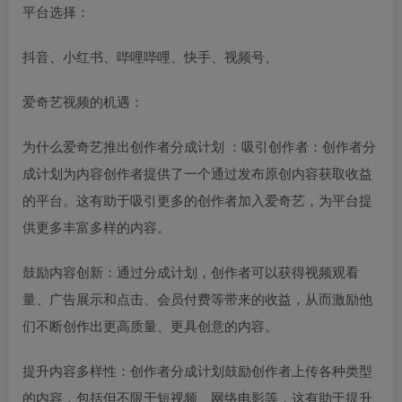
平台选择：
抖音、小红书、哔哩哔哩、快手、视频号、
爱奇艺视频的机遇：
为什么爱奇艺推出创作者分成计划 ：吸引创作者：创作者分
成计划为内容创作者提供了一个通过发布原创内容获取收益
的平台。这有助于吸引更多的创作者加入爱奇艺，为平台提
供更多丰富多样的内容。
鼓励内容创新：通过分成计划，创作者可以获得视频观看
量、广告展示和点击、会员付费等带来的收益，从而激励他
们不断创作出更高质量、更具创意的内容。
提升内容多样性：创作者分成计划鼓励创作者上传各种类型
的内容，包括但不限于短视频、网络电影等，这有助于提升