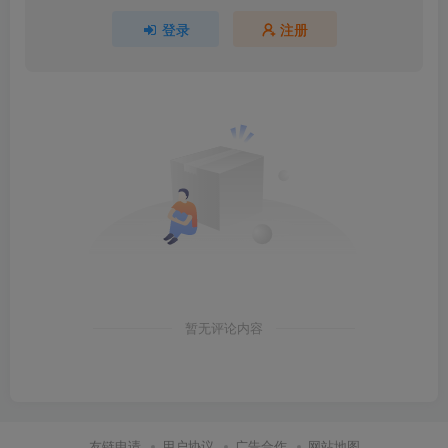
登录
注册
暂无评论内容
友链申请
用户协议
广告合作
网站地图