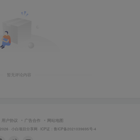
暂无评论内容
用户协议
广告合作
网站地图
 2026 ·
小白项目分享网
· ICP证：
鲁ICP备2021039695号-4