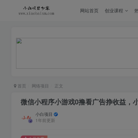
网站首页
创业课程
首页
网络项目
正文
微信小程序小游戏0撸看广告挣收益，
小白项目
1年前更新