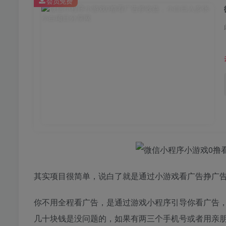
会员免费
其实项目很简单，说白了就是通过小游戏看广告挣广告
你不用全程看广告，是通过游戏小程序引导你看广告，
几十块钱是没问题的，如果有两三个手机号或者用亲