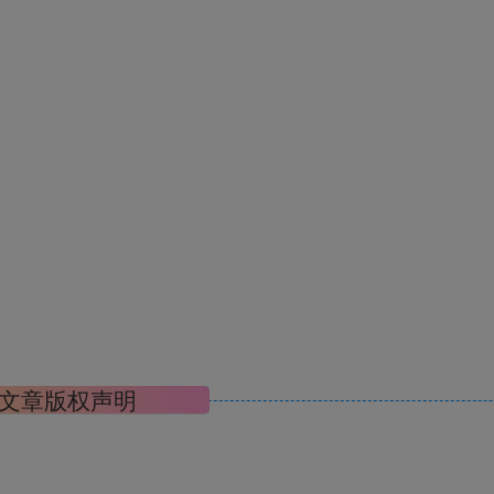
文章版权声明