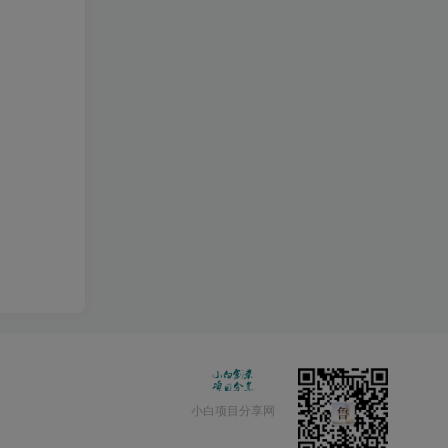
小白项目分享网