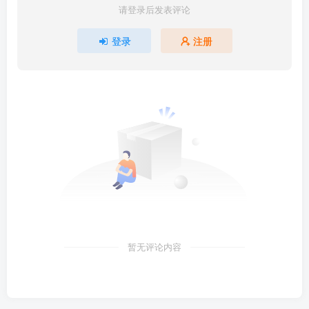
请登录后发表评论
登录
注册
暂无评论内容