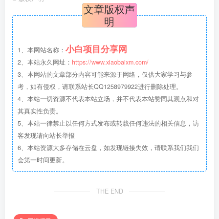
文章版权声
明
小白项目分享网
1、本网站名称：
2、本站永久网址：
https://www.xiaobaixm.com/
3、本网站的文章部分内容可能来源于网络，仅供大家学习与参
考，如有侵权，请联系站长QQ1258979922进行删除处理。
4、本站一切资源不代表本站立场，并不代表本站赞同其观点和对
其真实性负责。
5、本站一律禁止以任何方式发布或转载任何违法的相关信息，访
客发现请向站长举报
6、本站资源大多存储在云盘，如发现链接失效，请联系我们我们
会第一时间更新。
THE END