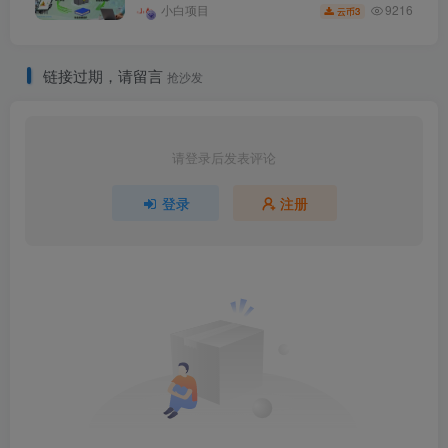
9216
小白项目
3
云币
链接过期，请留言
抢沙发
请登录后发表评论
登录
注册