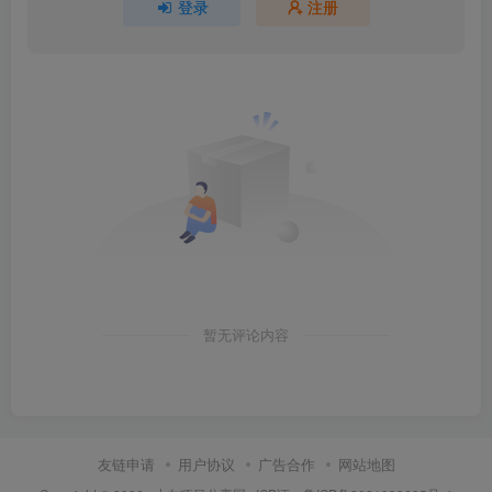
登录
注册
暂无评论内容
友链申请
用户协议
广告合作
网站地图