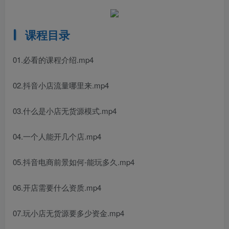
课程目录
01.必看的课程介绍.mp4
02.抖音小店流量哪里来.mp4
03.什么是小店无货源模式.mp4
04.一个人能开几个店.mp4
05.抖音电商前景如何-能玩多久.mp4
06.开店需要什么资质.mp4
07.玩小店无货源要多少资金.mp4