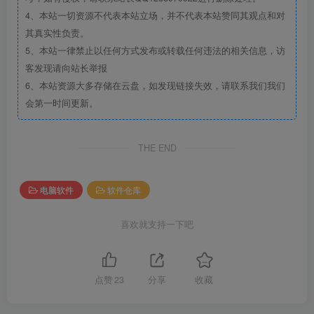
4、本站一切资源不代表本站立场，并不代表本站赞同其观点和对
其真实性负责。
5、本站一律禁止以任何方式发布或转载任何违法的相关信息，访
客发现请向站长举报
6、本站资源大多存储在云盘，如发现链接失效，请联系我们我们
会第一时间更新。
THE END
电脑软件
软件仓库
喜欢就支持一下吧
点赞
23
分享
收藏