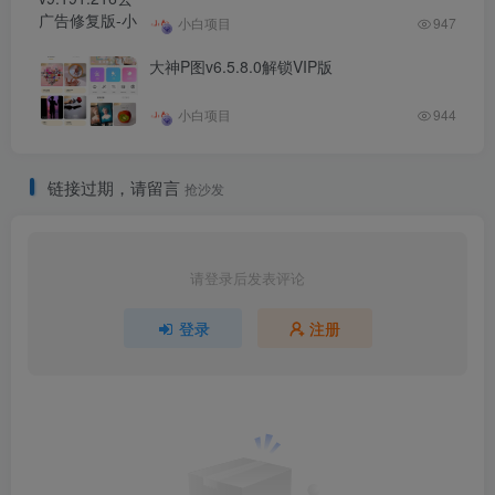
小白项目
947
大神P图v6.5.8.0解锁VIP版
小白项目
944
链接过期，请留言
抢沙发
请登录后发表评论
登录
注册