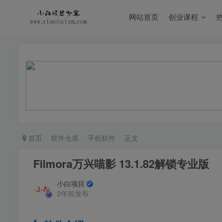
网站首页
创业课程
首页
软件仓库
手机软件
正文
Filmora万兴喵影 13.1.82解锁专业版
小白项目
2年前发布