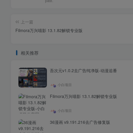
past.
上一篇
Filmora万兴喵影 13.1.82解锁专业版
相关推荐
吾次元v1.0.2去广告纯净版-动漫追番
小白项目
Filmora万兴喵影 13.1.82解锁专业版
小白项目
36漫画 v9.191.216去广告修复版