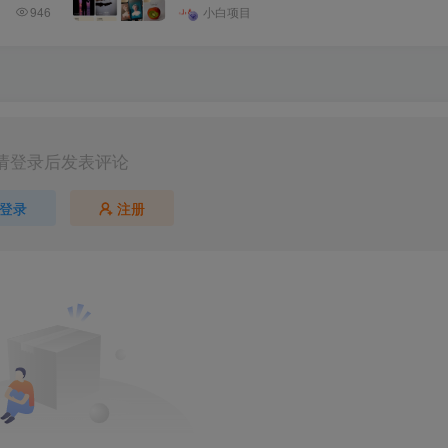
946
小白项目
请登录后发表评论
登录
注册