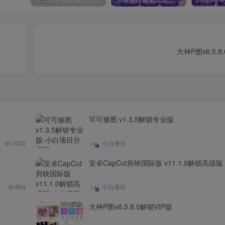
大神P图v6.5.8
可可修图 v1.3.5解锁专业版
1003
小白项目
安卓CapCut剪映国际版 v11.1.0解锁高级版
954
小白项目
大神P图v6.5.8.0解锁VIP版