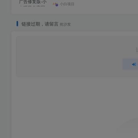
小白项目
链接过期，请留言
抢沙发