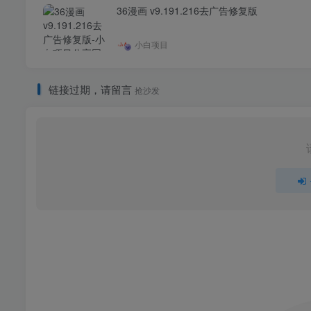
36漫画 v9.191.216去广告修复版
小白项目
链接过期，请留言
抢沙发