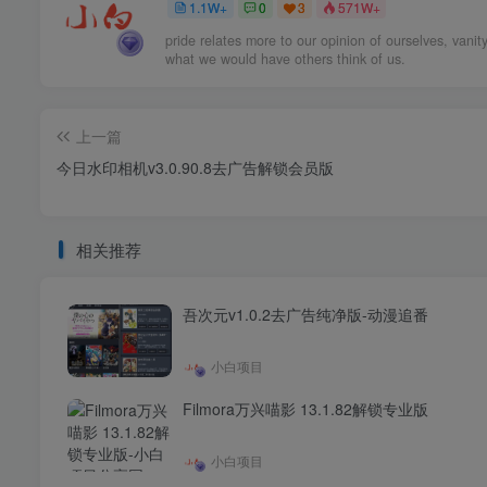
1.1W+
0
3
571W+
pride relates more to our opinion of ourselves, vanity
what we would have others think of us.
上一篇
今日水印相机v3.0.90.8去广告解锁会员版
相关推荐
吾次元v1.0.2去广告纯净版-动漫追番
小白项目
Filmora万兴喵影 13.1.82解锁专业版
小白项目