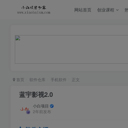
网站首页
创业课程
首页
软件仓库
手机软件
正文
蓝宇影视2.0
小白项目
2年前发布