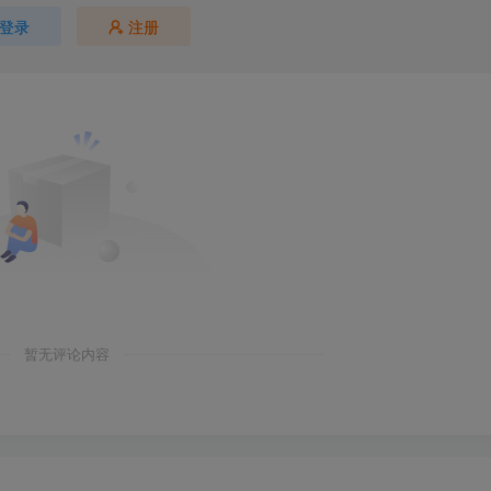
登录
注册
暂无评论内容