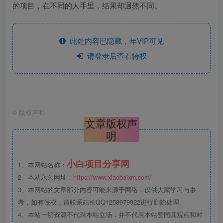
的项目，在不同的人手里，结果却迥然不同。
此处内容已隐藏，年VIP可见
请登录后查看特权
©
版权声明
文章版权声
明
小白项目分享网
1、本网站名称：
2、本站永久网址：
https://www.xiaobaixm.com/
3、本网站的文章部分内容可能来源于网络，仅供大家学习与参
考，如有侵权，请联系站长QQ1258979922进行删除处理。
4、本站一切资源不代表本站立场，并不代表本站赞同其观点和对