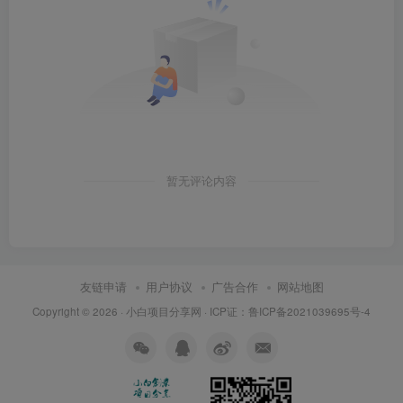
暂无评论内容
友链申请
用户协议
广告合作
网站地图
Copyright © 2026 ·
小白项目分享网
· ICP证：
鲁ICP备2021039695号-4