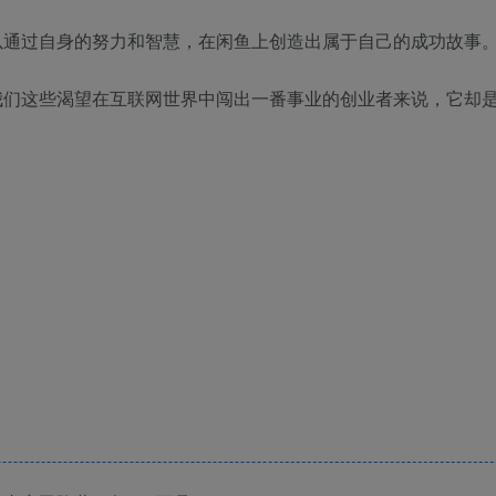
以通过自身的努力和智慧，在闲鱼上创造出属于自己的成功故事
我们这些渴望在互联网世界中闯出一番事业的创业者来说，它却