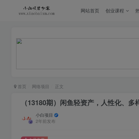
网站首页
创业课程
首页
网络项目
正文
（13180期）闲鱼轻资产，人性化、多
小白项目
2年前发布