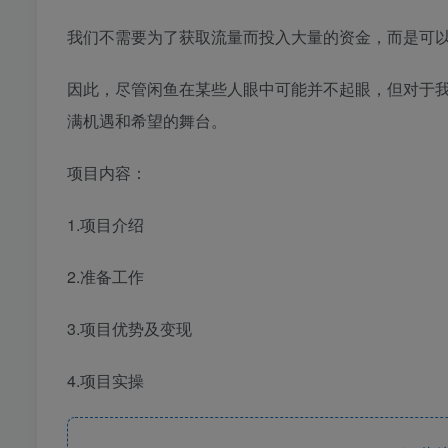
我们不需要为了获取流量而投入大量的资金，而是可
因此，尽管闲鱼在某些人眼中可能并不起眼，但对于
满机遇和希望的舞台。
项目内容：
1.项目介绍
2.准备工作
3.项目优势及变现
4.项目实操