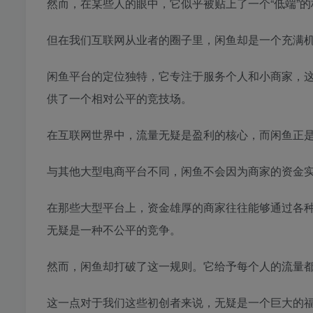
然而，在某些人的眼中，它似乎被贴上了一个“低端”
但在我们互联网从业者的圈子里，闲鱼却是一个充满
闲鱼平台的定位独特，它专注于服务个人和小商家，
供了一个相对公平的竞技场。
在互联网世界中，流量无疑是盈利的核心，而闲鱼正
与其他大型电商平台不同，闲鱼不会因为商家的资金
在那些大型平台上，资金雄厚的商家往往能够通过各
无疑是一种不公平的竞争。
然而，闲鱼却打破了这一规则。它给予每个人的流量
这一点对于我们这些初创者来说，无疑是一个巨大的