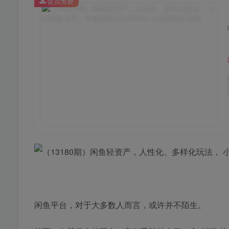
会员免费
闲鱼平台，对于大多数人而言，或许并不陌生。