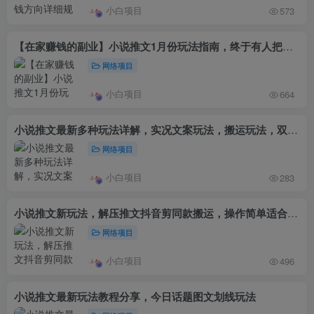
小白项目
573
【在家赚钱的副业】小说推文1月份玩法指南，终于有人把小说推文的玩法讲清楚了!
网络项目
小白项目
664
小说推文最新多种玩法详解，实况文案玩法，搬运玩法，双图片+文案玩法等
网络项目
小白项目
283
小说推文新玩法，解压推文抖音剪同款搬运，操作简单适合小白
网络项目
小白项目
496
小说推文最新玩法教程分享，今日话题图文划线玩法