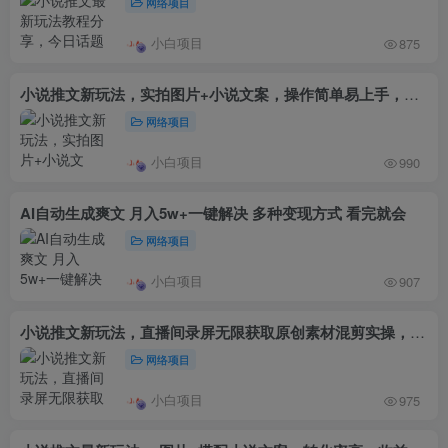
网络项目
小白项目
875
小说推文新玩法，实拍图片+小说文案，操作简单易上手，单条视频收益四位数
网络项目
小白项目
990
AI自动生成爽文 月入5w+一键解决 多种变现方式 看完就会
网络项目
小白项目
907
小说推文新玩法，直播间录屏无限获取原创素材混剪实操，100%可以过抖
网络项目
小白项目
975