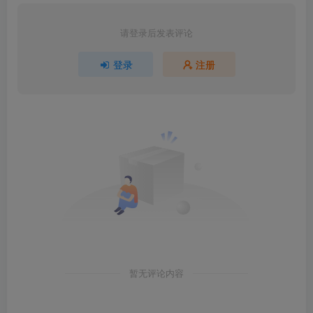
请登录后发表评论
登录
注册
暂无评论内容