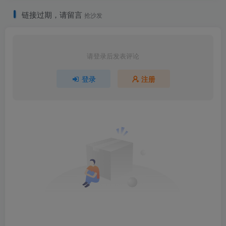
链接过期，请留言
抢沙发
请登录后发表评论
登录
注册