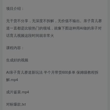
项目介绍：
无干货不分享，无深度不拆解，无价值不输出。亲子育儿赛
道一直都是比较热门的领域，就像下图这种用AI做的亲子对
话育儿视频这段时间就非常火
课程内容：
生成好的视频
AI亲子育儿赛道新玩法 半个月带货600多单 保姆级教程拆
解.mp4
成片鉴裳.mp4
对标爆款,txt