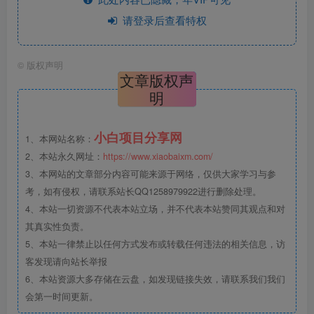
请登录后查看特权
©
版权声明
文章版权声
明
小白项目分享网
1、本网站名称：
2、本站永久网址：
https://www.xiaobaixm.com/
3、本网站的文章部分内容可能来源于网络，仅供大家学习与参
考，如有侵权，请联系站长QQ1258979922进行删除处理。
4、本站一切资源不代表本站立场，并不代表本站赞同其观点和对
其真实性负责。
5、本站一律禁止以任何方式发布或转载任何违法的相关信息，访
客发现请向站长举报
6、本站资源大多存储在云盘，如发现链接失效，请联系我们我们
会第一时间更新。