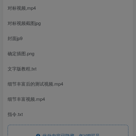
对标视频,mp4
对标视频截图jpg
封面jp9
确定插图.png
文字版教程,txt
细节丰富后的测试视频.mp4
细节丰富视频.mp4
指令.txt
此处内容已隐藏，年VIP可见