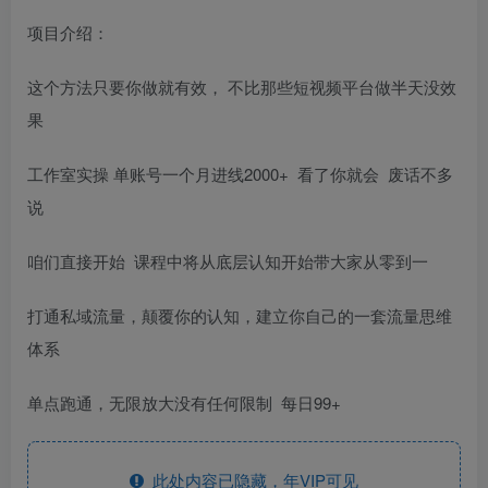
项目介绍：
这个方法只要你做就有效， 不比那些短视频平台做半天没效
果
工作室实操 单账号一个月进线2000+ 看了你就会 废话不多
说
咱们直接开始 课程中将从底层认知开始带大家从零到一
打通私域流量，颠覆你的认知，建立你自己的一套流量思维
体系
单点跑通，无限放大没有任何限制 每日99+
此处内容已隐藏，年VIP可见