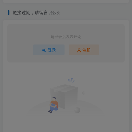
链接过期，请留言
抢沙发
请登录后发表评论
登录
注册