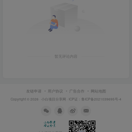
暂无评论内容
友链申请
用户协议
广告合作
网站地图
Copyright © 2026 ·
小白项目分享网
· ICP证：
鲁ICP备2021039695号-4