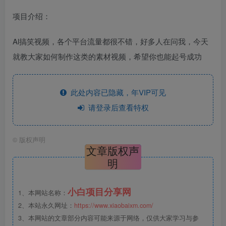
项目介绍：
Al搞笑视频，各个平台流量都很不错，好多人在问我，今天
就教大家如何制作这类的素材视频，希望你也能起号成功
此处内容已隐藏，年VIP可见
请登录后查看特权
©
版权声明
文章版权声
明
小白项目分享网
1、本网站名称：
2、本站永久网址：
https://www.xiaobaixm.com/
3、本网站的文章部分内容可能来源于网络，仅供大家学习与参