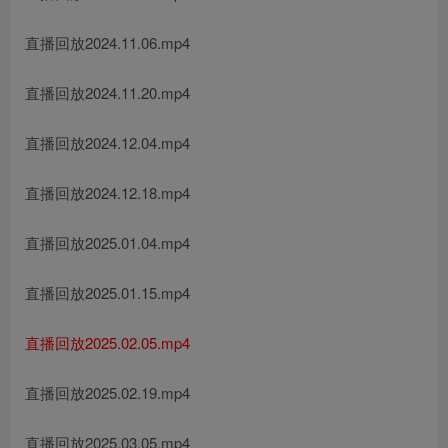
直播回放2024.11.06.mp4
直播回放2024.11.20.mp4
直播回放2024.12.04.mp4
直播回放2024.12.18.mp4
直播回放2025.01.04.mp4
直播回放2025.01.15.mp4
直播回放2025.02.05.mp4
直播回放2025.02.19.mp4
直播回放2025.03.05.mp4