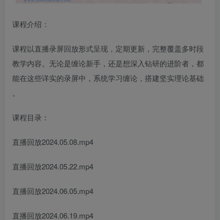
课程介绍：
课程以直播录屏回放形式呈现，定期更新，完整覆盖多时段
教学内容。无论是缠论新手，还是想深入钻研的进阶者，都
能在这些详实的录屏中，系统学习缠论，搭建坚实理论基础
。
课程目录：
直播回放2024.05.08.mp4
直播回放2024.05.22.mp4
直播回放2024.06.05.mp4
直播回放2024.06.19.mp4