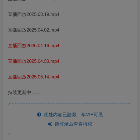
直播回放2025.03.19.mp4
直播回放2025.04.02.mp4
直播回放2025.04.16.mp4
直播回放2025.04.30.mp4
直播回放2025.05.14.mp4
持续更新中……
此处内容已隐藏，年VIP可见
请登录后查看特权