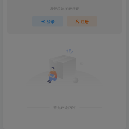
请登录后发表评论
登录
注册
暂无评论内容