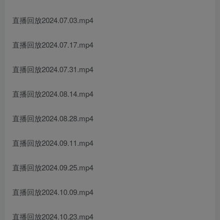
直播回放2024.07.03.mp4
直播回放2024.07.17.mp4
直播回放2024.07.31.mp4
直播回放2024.08.14.mp4
直播回放2024.08.28.mp4
直播回放2024.09.11.mp4
直播回放2024.09.25.mp4
直播回放2024.10.09.mp4
直播回放2024.10.23.mp4