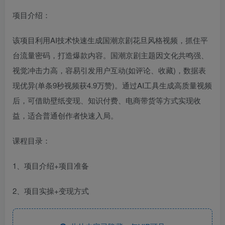
项目介绍：
该项目利用AI技术快速生成国潮京剧花旦风格视频，抓住平
台流量密码，打造爆款内容。国潮京剧主题因文化共鸣强、
视觉冲击力高，容易引发用户互动(如评论、收藏)，数据表
现优异(单条9秒视频获4.9万赞)。通过AI工具生成高质量视频
后，可借助壁纸变现、知识付费、电商带货等方式实现收
益，适合普通创作者快速入局。
课程目录：
1、项目介绍+项目准备
2、项目实操+变现方式