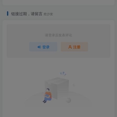
链接过期，请留言
抢沙发
请登录后发表评论
登录
注册