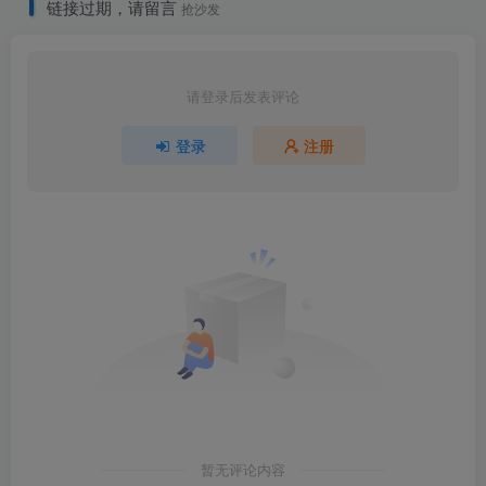
链接过期，请留言
抢沙发
请登录后发表评论
登录
注册
暂无评论内容