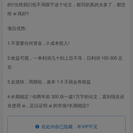
的!!当然我们也不局限于这个论文，能写的真的太多了，都交
给 ai 就好!!
项目优势:
1.不需要任何资金，0 成本投入!
2.收益可观，一单利润几十到上百不等，日利润 100-300 左
右
3.反馈快，周期短，基本 1-3 天就会有收益
4.长期稳定 ! 你两年前 300 块一篇1万字的论文，直到现在还
在使用 ai，足以证明 ai 的市场!!长期稳定!!
此处内容已隐藏，年VIP可见