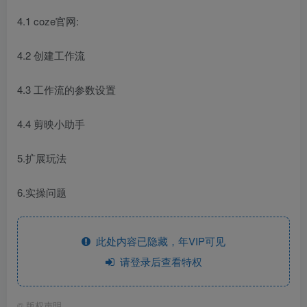
4.1 coze官网:
4.2 创建工作流
4.3 工作流的参数设置
4.4 剪映小助手
5.扩展玩法
6.实操问题
此处内容已隐藏，年VIP可见
请登录后查看特权
©
版权声明