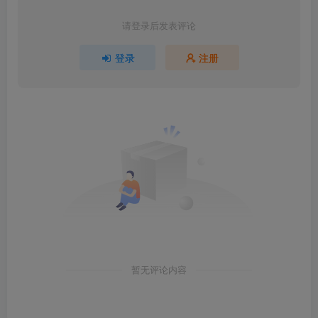
请登录后发表评论
登录
注册
暂无评论内容