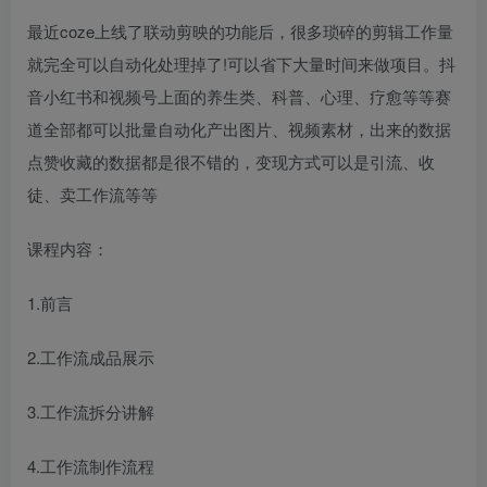
最近coze上线了联动剪映的功能后，很多琐碎的剪辑工作量
就完全可以自动化处理掉了!可以省下大量时间来做项目。抖
音小红书和视频号上面的养生类、科普、心理、疗愈等等赛
道全部都可以批量自动化产出图片、视频素材，出来的数据
点赞收藏的数据都是很不错的，变现方式可以是引流、收
徒、卖工作流等等
课程内容：
1.前言
2.工作流成品展示
3.工作流拆分讲解
4.工作流制作流程