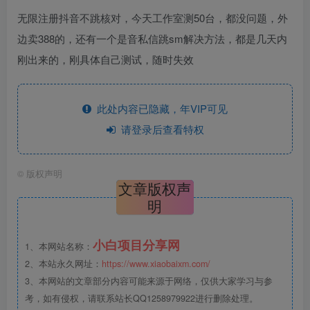
无限注册抖音不跳核对，今天工作室测50台，都没问题，外
边卖388的，还有一个是音私信跳sm解决方法，都是几天内
刚出来的，刚具体自己测试，随时失效
此处内容已隐藏，年VIP可见
请登录后查看特权
©
版权声明
文章版权声
明
小白项目分享网
1、本网站名称：
2、本站永久网址：
https://www.xiaobaixm.com/
3、本网站的文章部分内容可能来源于网络，仅供大家学习与参
考，如有侵权，请联系站长QQ1258979922进行删除处理。