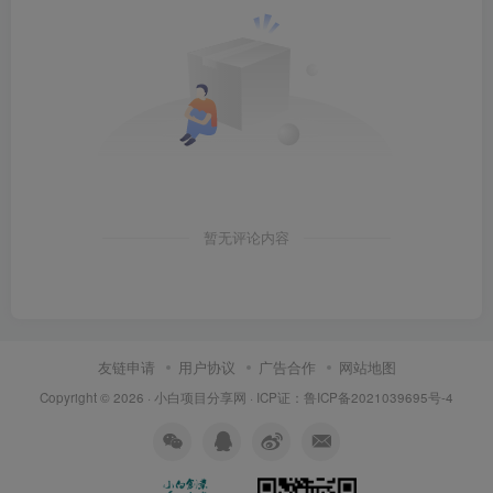
暂无评论内容
友链申请
用户协议
广告合作
网站地图
Copyright © 2026 ·
小白项目分享网
· ICP证：
鲁ICP备2021039695号-4