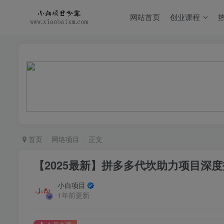
网站首页
创业课程
首页
网络项目
正文
【2025最新】拼多多代坎助力项目深
小白项目
1年前更新