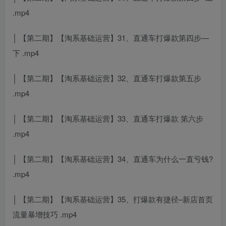
.mp4
│ 【第二期】【淘系基础运营】31、直通车打爆款第四步—
下 .mp4
│ 【第二期】【淘系基础运营】32、直通车打爆款第五步
.mp4
│ 【第二期】【淘系基础运营】33、直通车打爆款 第六步
.mp4
│ 【第二期】【淘系基础运营】34、直通车为什么一直亏钱?
.mp4
│ 【第二期】【淘系基础运营】35、打爆款有捷径–新店首页
流量暴增技巧 .mp4