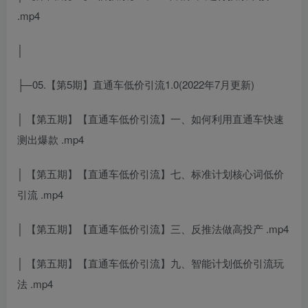
.mp4
│
├─05.【第5期】直通车低价引流1.0(2022年7月更新)
│ 【第五期】【直通车低价引流】一、如何利用直通车快速
测出爆款 .mp4
│ 【第五期】【直通车低价引流】七、标准计划核心词低价
引流 .mp4
│ 【第五期】【直通车低价引流】三、反推法做高投产 .mp4
│ 【第五期】【直通车低价引流】九、智能计划低价引流玩
法 .mp4