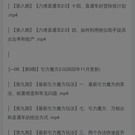
│ 【第八期】【六维直通车2.0】十四、直通车好货快投计划
.mp4
│ 【第八期】【六维直通车2.0】四、如何利用抢位助手提高
点击率和投产 .mp4
│
├─09.【第9期】引力魔方2.0(2022年11月更新)
│ 【第九期】【最新引力魔方玩法】一、最新引力魔方的算
法、权重维度和常见问题 .mp4
│ 【第九期】【最新引力魔方玩法】七、引力魔方、万相台
和直通车的组合方式 .mp4
│ 【第九期】【最新引力魔方玩法】三、两个办法快速提升