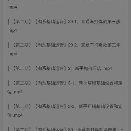
.mp4
│ 【第二期】【淘系基础运营】29-1、直通车打爆款第三步
.mp4
│ 【第二期】【淘系基础运营】29-2、直通车打爆款第三步
.mp4
│ 【第二期】【淘系基础运营】2、新手如何开店 .mp4
│ 【第二期】【淘系基础运营】3-1、新手店铺基础设置和定
位 .mp4
│ 【第二期】【淘系基础运营】3-2、新手店铺基础设置和定
位 .mp4
│ 【第二期】【淘系基础运营】30、直通车打爆款第四步–上