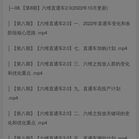
├─08.【第8期】六维直通车2.0(2022年10月更新)
│ 【第八期】【六维直通车2.0】一、2022年直通车变化和各
阶段核心思路 .mp4
│ 【第八期】【六维直通车2.0】七、直通车加购计划 .mp4
│ 【第八期】【六维直通车2.0】三、六维之投放人群的变化
和优化重点 .mp4
│ 【第八期】【六维直通车2.0】九、直通车高投产计划
.mp4
│ 【第八期】【六维直通车2.0】二、六维之投放关键词的变
化和优化重点 .mp4
│ 【第八期】【六维直通车2.0】五、直通车测款计划 .mp4