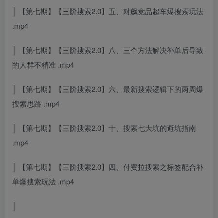
│ 【第七期】【三阶搜索2.0】五、对飙竞品超车爆搜索玩法
.mp4
│ 【第七期】【三阶搜索2.0】八、三个方法解决补单后导致
的人群不精准 .mp4
│ 【第七期】【三阶搜索2.0】六、最新搜索逻辑下的两周爆
搜索思路 .mp4
│ 【第七期】【三阶搜索2.0】十、搜索七大坑的避坑指南
.mp4
│ 【第七期】【三阶搜索2.0】四、付费拉搜索之标签配合补
单爆搜索玩法 .mp4
│