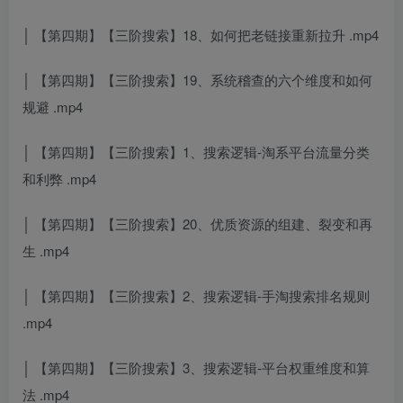
│ 【第四期】【三阶搜索】18、如何把老链接重新拉升 .mp4
│ 【第四期】【三阶搜索】19、系统稽查的六个维度和如何
规避 .mp4
│ 【第四期】【三阶搜索】1、搜索逻辑-淘系平台流量分类
和利弊 .mp4
│ 【第四期】【三阶搜索】20、优质资源的组建、裂变和再
生 .mp4
│ 【第四期】【三阶搜索】2、搜索逻辑-手淘搜索排名规则
.mp4
│ 【第四期】【三阶搜索】3、搜索逻辑-平台权重维度和算
法 .mp4