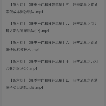
│ 【第六期】【旺季推广和推荐流量】五、旺季流量之直通
车低成本测款玩法 .mp4
│ 【第六期】【旺季推广和推荐流量】八、旺季流量之引力
魔方新品速爆玩法(中) .mp4
│ 【第六期】【旺季推广和推荐流量】六、旺季流量之直通
车快改标签技术 .mp4
│ 【第六期】【旺季推广和推荐流量】十、旺季流量之万相
台收割玩法2.0 .mp4
│ 【第六期】【旺季推广和推荐流量】四、旺季流量之直通
车全类目测款玩法 .mp4
│