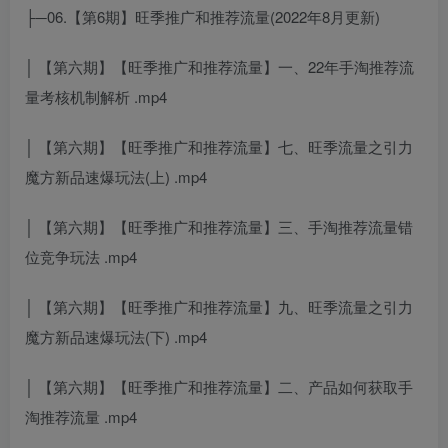
├─06.【第6期】旺季推广和推荐流量(2022年8月更新)
│ 【第六期】【旺季推广和推荐流量】一、22年手淘推荐流
量考核机制解析 .mp4
│ 【第六期】【旺季推广和推荐流量】七、旺季流量之引力
魔方新品速爆玩法(上) .mp4
│ 【第六期】【旺季推广和推荐流量】三、手淘推荐流量错
位竞争玩法 .mp4
│ 【第六期】【旺季推广和推荐流量】九、旺季流量之引力
魔方新品速爆玩法(下) .mp4
│ 【第六期】【旺季推广和推荐流量】二、产品如何获取手
淘推荐流量 .mp4