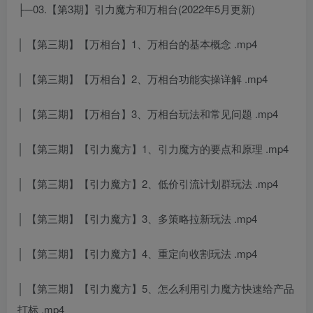
├─03.【第3期】引力魔方和万相台(2022年5月更新)
│ 【第三期】【万相台】1、万相台的基本概念 .mp4
│ 【第三期】【万相台】2、万相台功能实操详解 .mp4
│ 【第三期】【万相台】3、万相台玩法和常见问题 .mp4
│ 【第三期】【引力魔方】1、引力魔方的要点和原理 .mp4
│ 【第三期】【引力魔方】2、低价引流计划群玩法 .mp4
│ 【第三期】【引力魔方】3、多策略拉新玩法 .mp4
│ 【第三期】【引力魔方】4、重定向收割玩法 .mp4
│ 【第三期】【引力魔方】5、怎么利用引力魔方快速给产品
打标 .mp4