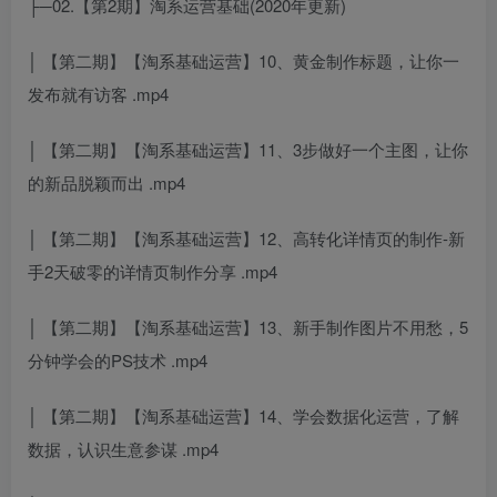
├─02.【第2期】淘系运营基础(2020年更新)
│ 【第二期】【淘系基础运营】10、黄金制作标题，让你一
发布就有访客 .mp4
│ 【第二期】【淘系基础运营】11、3步做好一个主图，让你
的新品脱颖而出 .mp4
│ 【第二期】【淘系基础运营】12、高转化详情页的制作-新
手2天破零的详情页制作分享 .mp4
│ 【第二期】【淘系基础运营】13、新手制作图片不用愁，5
分钟学会的PS技术 .mp4
│ 【第二期】【淘系基础运营】14、学会数据化运营，了解
数据，认识生意参谋 .mp4