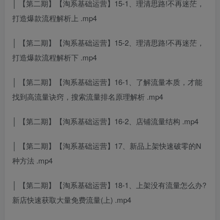
│ 【第二期】【淘系基础运营】15-1、理清思路!不再迷茫，
打造爆款流程解析上 .mp4
│ 【第二期】【淘系基础运营】15-2、理清思路!不再迷茫，
打造爆款流程解析下 .mp4
│ 【第二期】【淘系基础运营】16-1、了解流量本质，才能
找到高流量诀窍，搜索流量排名原理解析 .mp4
│ 【第二期】【淘系基础运营】16-2、店铺流量结构 .mp4
│ 【第二期】【淘系基础运营】17、新品上架快速破零的N
种方法 .mp4
│ 【第二期】【淘系基础运营】18-1、上架没有流量怎么办?
新店快速获取大量免费流量(上) .mp4