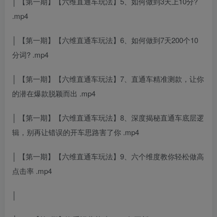
│ 【第一期】【六维直通车玩法】5、如何做到3天上10分?
.mp4
│ 【第一期】【六维直通车玩法】6、如何做到7天200个10
分词? .mp4
│ 【第一期】【六维直通车玩法】7、直通车精准测款，让你
的潜在爆款脱颖而出 .mp4
│ 【第一期】【六维直通车玩法】8、深度揭秘直通车底层逻
辑，别再让错误的开车思路害了你 .mp4
│ 【第一期】【六维直通车玩法】9、六个维度教你轻松做高
点击率 .mp4
│