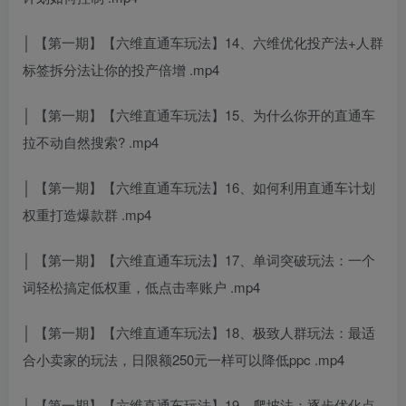
│ 【第一期】【六维直通车玩法】14、六维优化投产法+人群
标签拆分法让你的投产倍增 .mp4
│ 【第一期】【六维直通车玩法】15、为什么你开的直通车
拉不动自然搜索? .mp4
│ 【第一期】【六维直通车玩法】16、如何利用直通车计划
权重打造爆款群 .mp4
│ 【第一期】【六维直通车玩法】17、单词突破玩法：一个
词轻松搞定低权重，低点击率账户 .mp4
│ 【第一期】【六维直通车玩法】18、极致人群玩法：最适
合小卖家的玩法，日限额250元一样可以降低ppc .mp4
│ 【第一期】【六维直通车玩法】19、爬坡法：逐步优化点