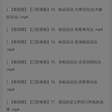
│ 【第四期】【三阶搜索】12、标品玩法-大类目玩法(大爆
款玩法) .mp4
│ 【第四期】【三阶搜索】13、标品玩法-高客单玩法 .mp4
│ 【第四期】【三阶搜索】14、标品玩法-蓝海标品玩法
.mp4
│ 【第四期】【三阶搜索】15、非标品玩法-全店动销玩法
.mp4
│ 【第四期】【三阶搜索】16、非标品玩法-高客单玩法
.mp4
│ 【第四期】【三阶搜索】17、新品的定义和切入时机的选
择 .mp4