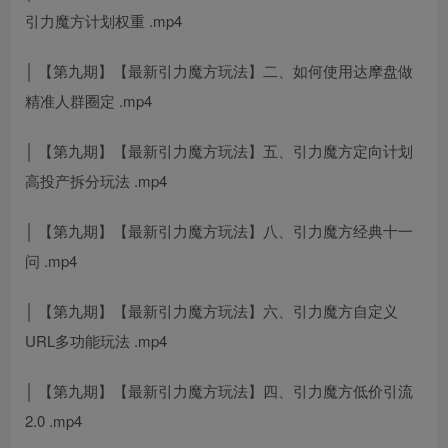
引力魔方计划权重 .mp4
│ 【第九期】【最新引力魔方玩法】二、如何使用达摩盘做
精准人群圈定 .mp4
│ 【第九期】【最新引力魔方玩法】五、引力魔方定向计划
高投产拆分玩法 .mp4
│ 【第九期】【最新引力魔方玩法】八、引力魔方经典十一
问 .mp4
│ 【第九期】【最新引力魔方玩法】六、引力魔方自定义
URL多功能玩法 .mp4
│ 【第九期】【最新引力魔方玩法】四、引力魔方低价引流
2.0 .mp4