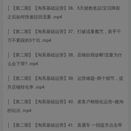
│ 【第二期】【淘系基础运营】36、5天拯救老品!宝贝降权
之后如何快速拉回流量 .mp4
│ 【第二期】【淘系基础运营】37、打破流量魔咒，新手千
万不要踩的3个坑 .mp4
│ 【第二期】【淘系基础运营】38、店铺自我诊断!流量为什
么会下滑? .mp4
│ 【第二期】【淘系基础运营】39、运营难题–两个细节，提
升店铺转化率 .mp4
│ 【第二期】【淘系基础运营】40、老客户精细化运营–微淘
的玩法 .mp4
│ 【第二期】【淘系基础运营】41、直通车 一招提升点击率