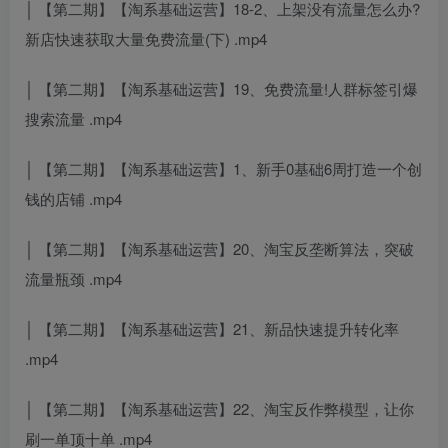
│ 【第二期】【淘系基础运营】18-2、上架没有流量怎么办?
新店快速获取大量免费流量(下) .mp4
│ 【第二期】【淘系基础运营】19、免费流量!人群标签引爆
搜索流量 .mp4
│ 【第二期】【淘系基础运营】1、新手0基础6周打造一个创
钱的店铺 .mp4
│ 【第二期】【淘系基础运营】20、淘宝反垄断算法，突破
流量瓶颈 .mp4
│ 【第二期】【淘系基础运营】21、新品快速提升转化率
.mp4
│ 【第二期】【淘系基础运营】22、淘宝反作弊模型，让你
刷一单顶十单 .mp4