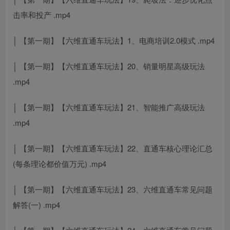
击率和投产 .mp4
│ 【第一期】【六维直通车玩法】1、电商培训2.0模式 .mp4
│ 【第一期】【六维直通车玩法】20、销量明星高级玩法
.mp4
│ 【第一期】【六维直通车玩法】21、智能推广高级玩法
.mp4
│ 【第一期】【六维直通车玩法】22、直通车核心理论汇总
(每条理论都价值万元) .mp4
│ 【第一期】【六维直通车玩法】23、六维直通车常见问题
解答(一) .mp4