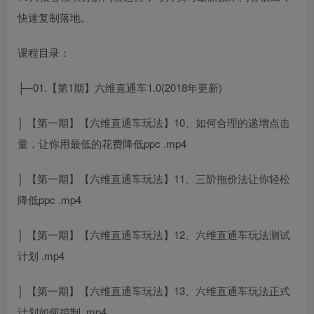
快速复制落地。
课程目录：
├─01.【第1期】六维直通车1.0(2018年更新)
│ 【第一期】【六维直通车玩法】10、如何合理的递增点击
量，让你用最低的花费降低ppc .mp4
│ 【第一期】【六维直通车玩法】11、三阶拖价法让你轻松
降低ppc .mp4
│ 【第一期】【六维直通车玩法】12、六维直通车玩法测试
计划 .mp4
│ 【第一期】【六维直通车玩法】13、六维直通车玩法正式
计划如何控制 .mp4