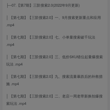
├─07.【第7期】三阶搜索2.0(2022年9月更新)
│ 【第七期】【三阶搜索2.0】一、9月搜索更新重点和应用
.mp4
│ 【第七期】【三阶搜索2.0】七、小单量搜索破千玩法
.mp4
│ 【第七期】【三阶搜索2.0】三、低价SKU错位起量爆搜索
玩法 .mp4
│ 【第七期】【三阶搜索2.0】九、搜索流量暴跌后的补救措
施 .mp4
│ 【第七期】【三阶搜索2.0】二、老店一周老带新换拍爆搜
索玩法 .mp4