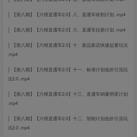
│ 【第八期】【六维直通车2.0】八、直通车收割计划 .mp4
│ 【第八期】【六维直通车2.0】六、直通车拉新计划 .mp4
│ 【第八期】【六维直通车2.0】十、新品新店快速起量玩法
.mp4
│ 【第八期】【六维直通车2.0】十一、标准计划低价引流玩
法2.0 .mp4
│ 【第八期】【六维直通车2.0】十三、直通车销量明星计划
.mp4
│ 【第八期】【六维直通车2.0】十二、智能计划低价引流玩
法2.0 .mp4