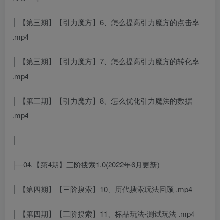
│ 【第三期】【引力魔方】6、怎么提高引力魔方的点击率
.mp4
│ 【第三期】【引力魔方】7、怎么提高引力魔方的转化率
.mp4
│ 【第三期】【引力魔方】8、怎么优化引力魔法的数据
.mp4
│
├─04.【第4期】三阶搜索1.0(2022年6月更新)
│ 【第四期】【三阶搜索】10、历代搜索玩法回顾 .mp4
│ 【第四期】【三阶搜索】11、标品玩法-测试玩法 .mp4