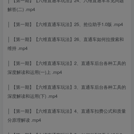
│ 【第一期】【六维直通车玩法】24、六维直通车常见问题
解答(二) .mp4
│ 【第一期】【六维直通车玩法】25、抢位助手1.0版 .mp4
│ 【第一期】【六维直通车玩法】26、直通车如何拉搜索和
维持 .mp4
│ 【第一期】【六维直通车玩法】2、直通车后台各种工具的
深度解读和运用(一)上 .mp4
│ 【第一期】【六维直通车玩法】3、直通车后台各种工具的
深度解读和运用(下) .mp4
│ 【第一期】【六维直通车玩法】4、直通车扣费公式和质量
分原理解读 .mp4