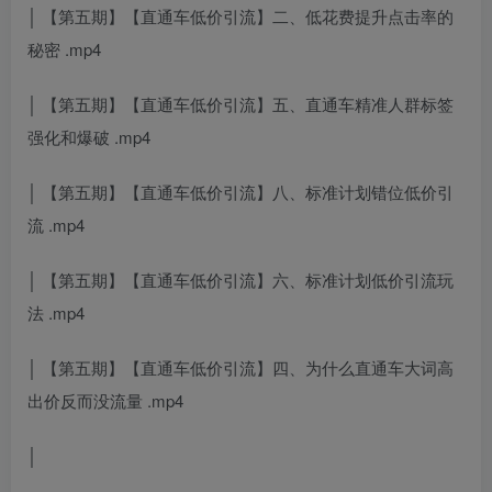
│ 【第五期】【直通车低价引流】二、低花费提升点击率的
秘密 .mp4
│ 【第五期】【直通车低价引流】五、直通车精准人群标签
强化和爆破 .mp4
│ 【第五期】【直通车低价引流】八、标准计划错位低价引
流 .mp4
│ 【第五期】【直通车低价引流】六、标准计划低价引流玩
法 .mp4
│ 【第五期】【直通车低价引流】四、为什么直通车大词高
出价反而没流量 .mp4
│