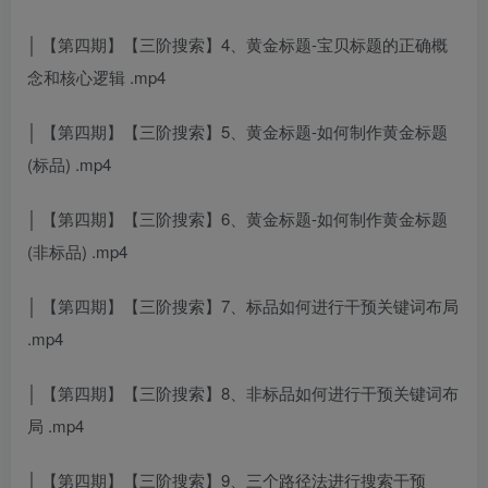
│ 【第四期】【三阶搜索】4、黄金标题-宝贝标题的正确概
念和核心逻辑 .mp4
│ 【第四期】【三阶搜索】5、黄金标题-如何制作黄金标题
(标品) .mp4
│ 【第四期】【三阶搜索】6、黄金标题-如何制作黄金标题
(非标品) .mp4
│ 【第四期】【三阶搜索】7、标品如何进行干预关键词布局
.mp4
│ 【第四期】【三阶搜索】8、非标品如何进行干预关键词布
局 .mp4
│ 【第四期】【三阶搜索】9、三个路径法进行搜索干预