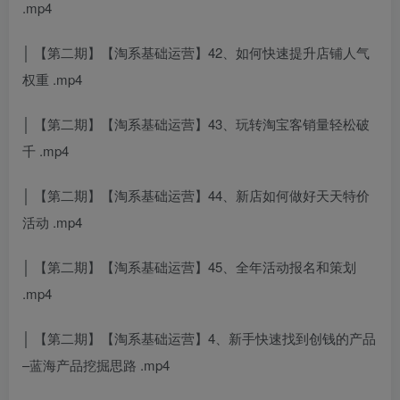
.mp4
│ 【第二期】【淘系基础运营】42、如何快速提升店铺人气
权重 .mp4
│ 【第二期】【淘系基础运营】43、玩转淘宝客销量轻松破
千 .mp4
│ 【第二期】【淘系基础运营】44、新店如何做好天天特价
活动 .mp4
│ 【第二期】【淘系基础运营】45、全年活动报名和策划
.mp4
│ 【第二期】【淘系基础运营】4、新手快速找到创钱的产品
–蓝海产品挖掘思路 .mp4