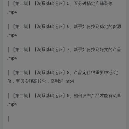
│ 【第二期】【淘系基础运营】5、五分钟搞定店铺装修
.mp4
│ 【第二期】【淘系基础运营】6、新手如何找到稳定的货源
.mp4
│ 【第二期】【淘系基础运营】7、新手如何找到好卖的产品
.mp4
│ 【第二期】【淘系基础运营】8、产品定价很重要!学会定
价，宝贝实现高转化，高利润 .mp4
│ 【第二期】【淘系基础运营】9、如何发布产品才能有流量
.mp4
│