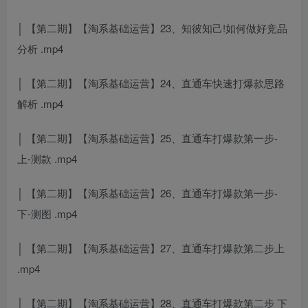
│ 【第二期】【淘系基础运营】23、知彼知己!如何做好竞品
分析 .mp4
│ 【第二期】【淘系基础运营】24、直通车快速打爆款思路
解析 .mp4
│ 【第二期】【淘系基础运营】25、直通车打爆款第一步-
上-测款 .mp4
│ 【第二期】【淘系基础运营】26、直通车打爆款第一步-
下-测图 .mp4
│ 【第二期】【淘系基础运营】27、直通车打爆款第二步上
.mp4
│ 【第二期】【淘系基础运营】28、直通车打爆款第二步 下