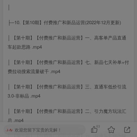
│
├─10.【第10期】付费推广和新品运营(2022年12月更新)
│ 【第十期】【付费推广和新品运营】一、高客单产品直通
车起款思路 .mp4
│ 【第十期】【付费推广和新品运营】七、新品七天补单+付
费拉动搜索流量破千 .mp4
│ 【第十期】【付费推广和新品运营】三、直通车低价引流
3.0-非标品 .mp4
│ 【第十期】【付费推广和新品运营】二、引力魔方玩法汇
总 .mp4
63
欢迎您留下宝贵的见解！
│ 【第十期】【付费推广和新品运营】五、直通车如何不降