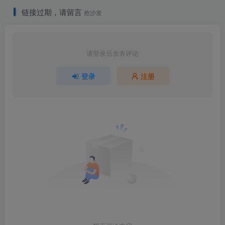
链接过期，请留言
抢沙发
请登录后发表评论
登录
注册