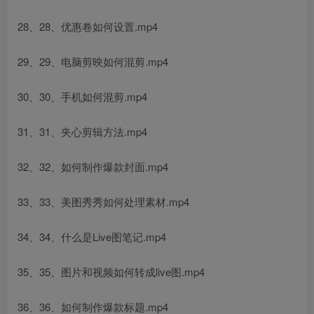
28、28、优惠卷如何设置.mp4
29、29、电脑剪映如何混剪.mp4
30、30、手机如何混剪.mp4
31、31、夹心剪辑方法.mp4
32、32、如何制作爆款封面.mp4
33、33、美图秀秀如何处理素材.mp4
34、34、什么是Live图笔记.mp4
35、35、图片和视频如何转成live图.mp4
36、36、如何制作爆款标题.mp4