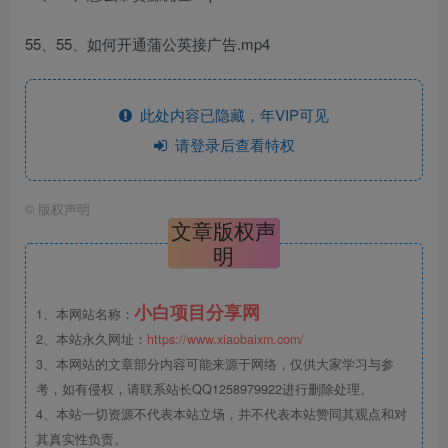
55、55、如何开通蒲公英接广告.mp4
此处内容已隐藏，年VIP可见
请登录后查看特权
©
版权声明
文章版权声
明
小白项目分享网
1、本网站名称：
2、本站永久网址：
https://www.xiaobaixm.com/
3、本网站的文章部分内容可能来源于网络，仅供大家学习与参
考，如有侵权，请联系站长QQ1258979922进行删除处理。
4、本站一切资源不代表本站立场，并不代表本站赞同其观点和对
其真实性负责。