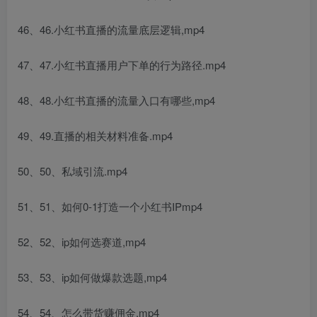
46、46.小红书直播的流量底层逻辑,mp4
47、47.小红书直播用户下单的行为路径.mp4
48、48.小红书直播的流量入口有哪些,mp4
49、49.直播的相关材料准备.mp4
50、50、私域引流.mp4
51、51、如何0-1打造一个小红书IPmp4
52、52、ip如何选赛道,mp4
53、53、ip如何做爆款选题,mp4
54、54、怎么带货赚佣金.mp4