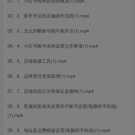
01、1、小红书电商目前的概况(1).mp4
02、2、新手开店的正确操作流程(1).mp4
03、3、怎么判断账号能不能开店(1).mp4
04、4、小红书账号名称设置注意事项(1).mp4
05、5、店铺装修工具(1).mp4
06、6、品牌类目资质新增(1).mp4
07、7、店铺信息公示和保证金缴纳(1).mp4
08、8、客服回复相关设置和子账号设置(电脑和手机端)
(1).mp4
09、9、地址及运费模版设置(电脑和手机端)(1).mp4