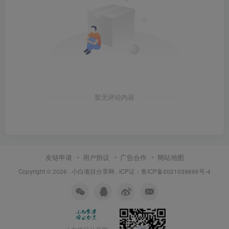
暂无评论内容
友链申请
用户协议
广告合作
网站地图
Copyright © 2026 ·
小白项目分享网
· ICP证：
鲁ICP备2021039695号-4