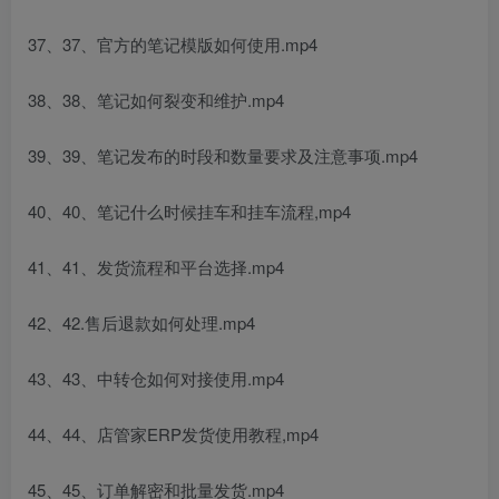
37、37、官方的笔记模版如何使用.mp4
38、38、笔记如何裂变和维护.mp4
39、39、笔记发布的时段和数量要求及注意事项.mp4
40、40、笔记什么时候挂车和挂车流程,mp4
41、41、发货流程和平台选择.mp4
42、42.售后退款如何处理.mp4
43、43、中转仓如何对接使用.mp4
44、44、店管家ERP发货使用教程,mp4
45、45、订单解密和批量发货.mp4