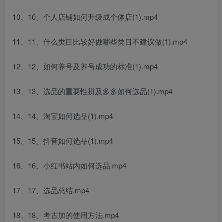
10、10、个人店铺如何升级成个体店(1).mp4
11、11、什么类目比较好做哪些类目不建议做(1).mp4
12、12、如何养号及养号成功的标准(1).mp4
13、13、选品的重要性拼及多多如何选品(1).mp4
14、14、淘宝如何选品(1).mp4
15、15、抖音如何选品(1).mp4
16、16、小红书站内如何选品.mp4
17、17、选品总结.mp4
18、18、考古加的使用方法.mp4