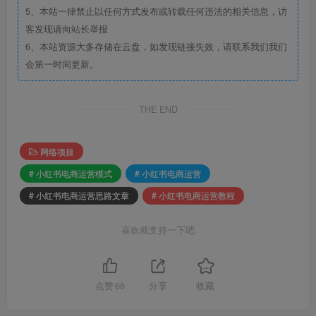
5、本站一律禁止以任何方式发布或转载任何违法的相关信息，访
客发现请向站长举报
6、本站资源大多存储在云盘，如发现链接失效，请联系我们我们
会第一时间更新。
THE END
网络项目
# 小红书电商运营模式
# 小红书电商运营
# 小红书电商运营思路文章
# 小红书电商运营教程
喜欢就支持一下吧
点赞
68
分享
收藏