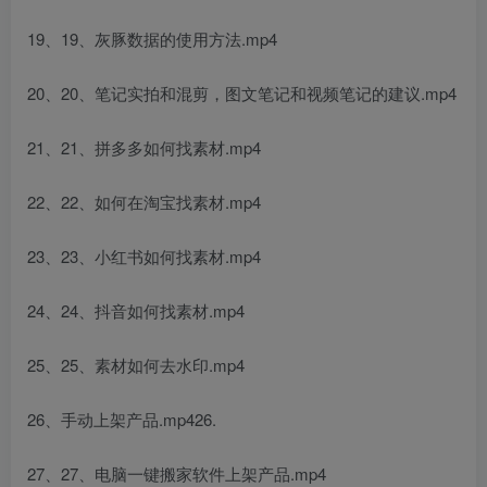
19、19、灰豚数据的使用方法.mp4
20、20、笔记实拍和混剪，图文笔记和视频笔记的建议.mp4
21、21、拼多多如何找素材.mp4
22、22、如何在淘宝找素材.mp4
23、23、小红书如何找素材.mp4
24、24、抖音如何找素材.mp4
25、25、素材如何去水印.mp4
26、手动上架产品.mp426.
27、27、电脑一键搬家软件上架产品.mp4