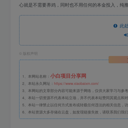
心就是不需要养鸡，同时也不用任何的本金投入，纯
此处
©
版权声明
小白项目分享网
1、本网站名称：
2、本站永久网址：
https://www.xiaobaixm.com/
3、本网站的文章部分内容可能来源于网络，仅供大家学习与参考，如
4、本站一切资源不代表本站立场，并不代表本站赞同其观点和
5、本站一律禁止以任何方式发布或转载任何违法的相关信息，
6、本站资源大多存储在云盘，如发现链接失效，请联系我们我