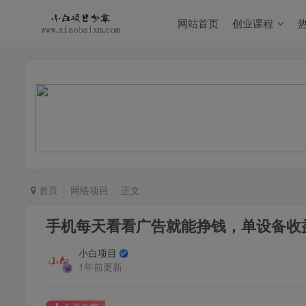
网站首页
创业课程
首页
网络项目
正文
手机每天看看广告就能挣钱，单设备收
小白项目
1年前更新