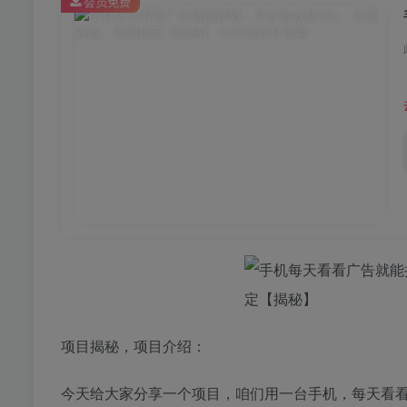
会员免费
项目揭秘，项目介绍：
今天给大家分享一个项目，咱们用一台手机，每天看看