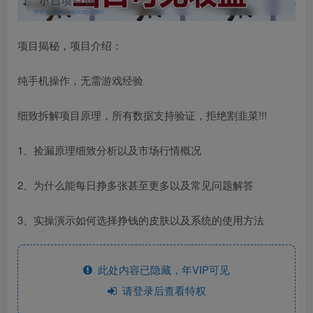
项目揭秘，项目介绍：
纯手机操作，无需游戏经验
细致拆解项目原理，所有数据支持验证，拒绝割韭菜!!!
1、捡漏原理细致分析以及市场行情概况
2、为什么能每日挣多张甚至更多以及常见问题解答
3、实操演示如何选择挣钱的皮肤以及系统的使用方法
此处内容已隐藏，年VIP可见
请登录后查看特权