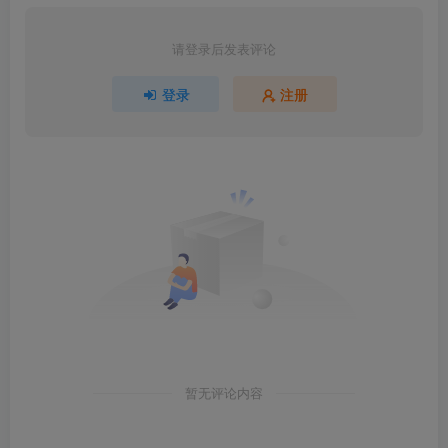
请登录后发表评论
登录
注册
暂无评论内容