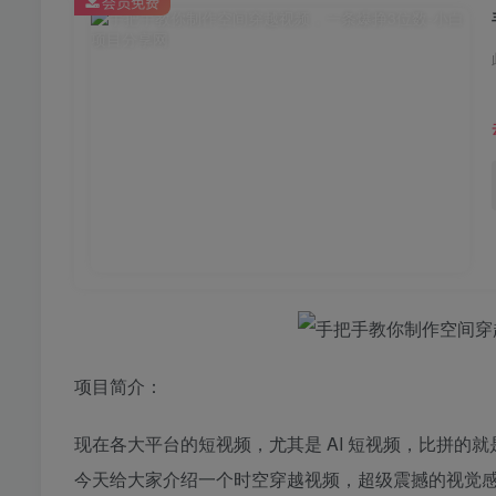
会员免费
项目简介：
现在各大平台的短视频，尤其是 AI 短视频，比拼
今天给大家介绍一个时空穿越视频，超级震撼的视觉