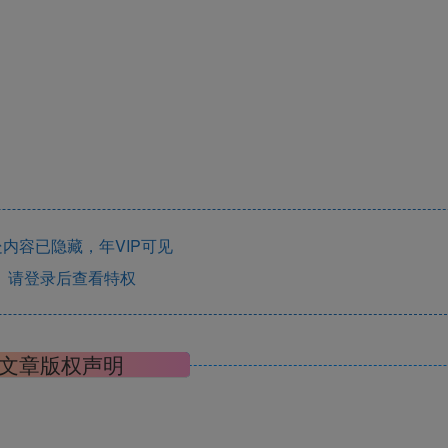
内容已隐藏，年VIP可见
请登录后查看特权
文章版权声明