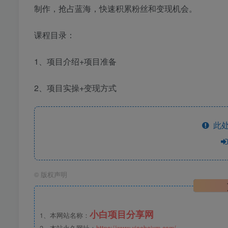
制作，抢占蓝海，快速积累粉丝和变现机会。
课程目录：
1、项目介绍+项目准备
2、项目实操+变现方式
此处
©
版权声明
小白项目分享网
1、本网站名称：