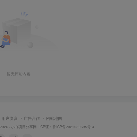
暂无评论内容
用户协议
广告合作
网站地图
 2026 ·
小白项目分享网
· ICP证：
鲁ICP备2021039695号-4