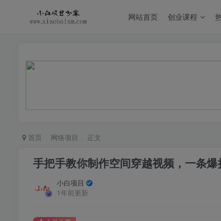
网站首页
创业课程
首页
网络项目
正文
手把手教你制作空间穿越视频，一条爆
小白项目
1年前更新