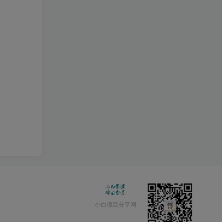
小白项目分享网