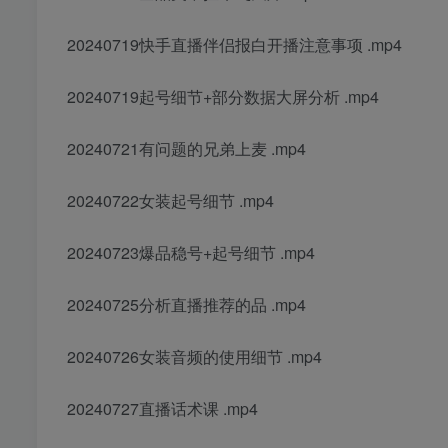
20240719快手直播伴侣报白开播注意事项 .mp4
20240719起号细节+部分数据大屏分析 .mp4
20240721有问题的兄弟上麦 .mp4
20240722女装起号细节 .mp4
20240723爆品稳号+起号细节 .mp4
20240725分析直播推荐的品 .mp4
20240726女装音频的使用细节 .mp4
20240727直播话术课 .mp4