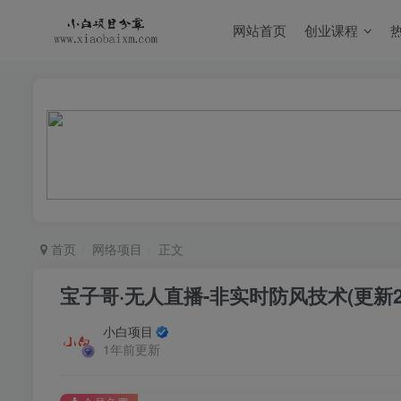
网站首页
创业课程
首页
网络项目
正文
宝子哥·无人直播-非实时防风技术(更新
小白项目
1年前更新