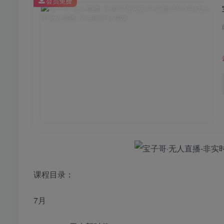
会员免费
课程目录：
7月