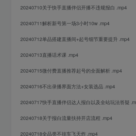
20240710关于快手直播伴侣开播不违规报白 .mp4
20240711解析新号第一场3小时10w .mp4
20240712单品搭建直播间+起号细节重要提升 .mp4
20240713直播话术课 .mp4
20240715微付费直播推荐起号的全面解析 .mp4
20240716不出录播界面方法+女装选品 .mp4
20240717快手直播伴侣达人报白以及全站玩法答疑 .m
20240718关于报白流量扶持开店流程 .mp4
20240718全品类不挂车飞天炸 .mp4