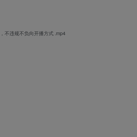
，不违规不负向开播方式 .mp4