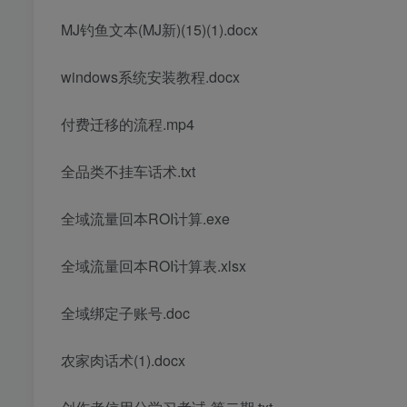
MJ钓鱼文本(MJ新)(15)(1).docx
windows系统安装教程.docx
付费迁移的流程.mp4
全品类不挂车话术.txt
全域流量回本ROI计算.exe
全域流量回本ROI计算表.xlsx
全域绑定子账号.doc
农家肉话术(1).docx