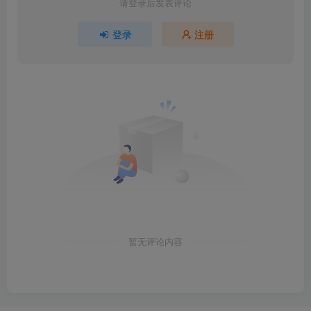
请登录后发表评论
登录
注册
暂无评论内容