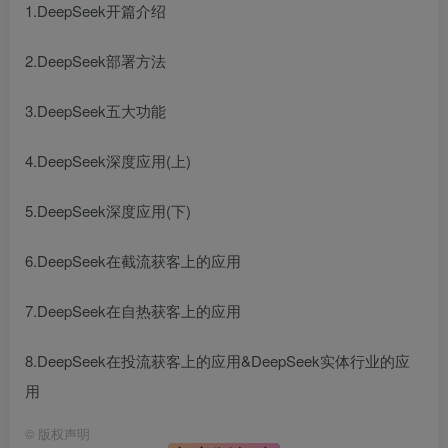
1.DeepSeek开篇介绍
2.DeepSeek部署方法
3.DeepSeek五大功能
4.DeepSeek深度应用(上)
5.DeepSeek深度应用(下)
6.DeepSeek在截流获客上的应用
7.DeepSeek在自热获客上的应用
8.DeepSeek在投流获客上的应用&DeepSeek实体行业的应
用
©
版权声明