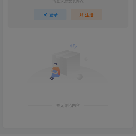
请登录后发表评论
登录
注册
暂无评论内容