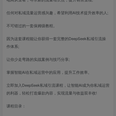
任何对私域流量运营感兴趣，希望利用AI技术提升效率的人;
不可错过的一套保姆级教程。
因为这套课程能让你获得一套完整的DeepSeek私域引流操
作体系;
让你少走弯路的实战案例与技巧分享;
掌握智能AI在私域运营中的应用，提升工作效率。
立即加入DeepSeek私域引流课程，让智能AI成为你私域运营
的利器，轻松打造爆款内容，实现流量与收益双丰收!
课程目录：