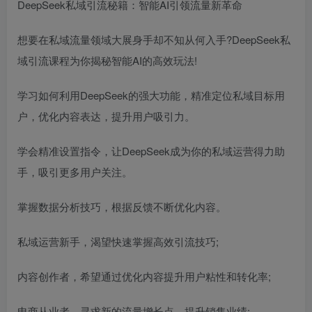
DeepSeek私域引流秘籍：智能AI引领流量新革命
想要在私域流量领域大展身手却不知从何入手?DeepSeek私
域引流课程为你揭秘智能AI的高效玩法!
学习如何利用DeepSeek的强大功能，精准定位私域目标用
户，优化内容表达，提升用户吸引力。
学会精准设置指令，让DeepSeek成为你的私域运营得力助
手，吸引更多用户关注。
掌握数据分析技巧，根据反馈不断优化内容。
私域运营新手，渴望快速掌握高效引流技巧;
内容创作者，希望通过优化内容提升用户粘性和转化率;
电商从业者，寻求新的流量增长点，提升销售业绩;