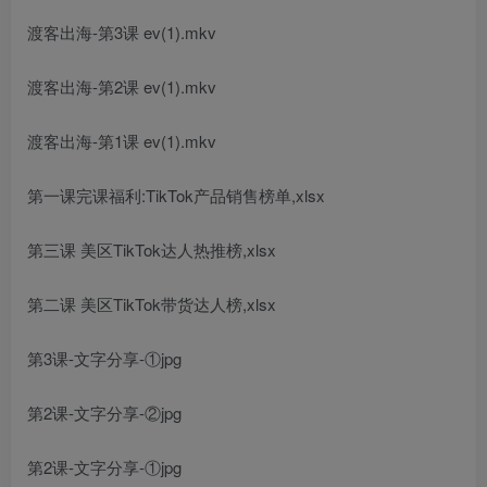
渡客出海-第3课 ev(1).mkv
渡客出海-第2课 ev(1).mkv
渡客出海-第1课 ev(1).mkv
第一课完课福利:TikTok产品销售榜单,xlsx
第三课 美区TikTok达人热推榜,xlsx
第二课 美区TikTok带货达人榜,xlsx
第3课-文字分享-①jpg
第2课-文字分享-②jpg
第2课-文字分享-①jpg