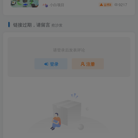
9217
小白项目
3
云币
链接过期，请留言
抢沙发
请登录后发表评论
登录
注册