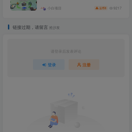
9217
小白项目
3
云币
链接过期，请留言
抢沙发
请登录后发表评论
登录
注册