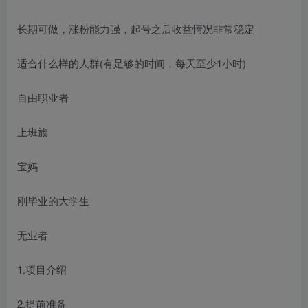
长期可做，涨粉能力强，起号之后收益情况非常稳定
适合什么样的人群(有足够的时间，每天至少1小时)
自由职业者
上班族
宝妈
刚毕业的大学生
无业者
1.项目介绍
2.提前准备