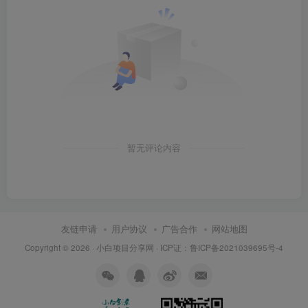
暂无评论内容
友链申请
用户协议
广告合作
网站地图
Copyright © 2026 ·
小白项目分享网
· ICP证：
鲁ICP备2021039695号-4