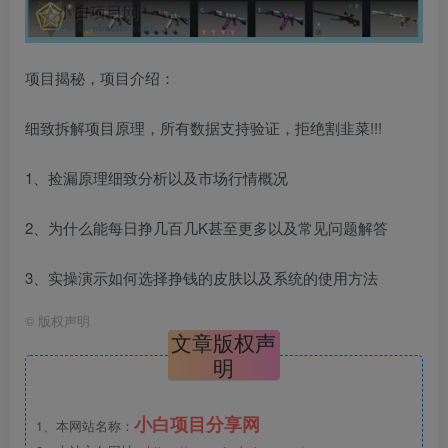
项目揭秘，项目介绍：
细致拆解项目原理，所有数据支持验证，拒绝割韭菜!!!
1、捡漏原理细致分析以及市场行情概况
2、为什么能每日挣几百几K甚至更多以及常见问题解答
3、实操演示如何选择挣钱的皮肤以及系统的使用方法
©
版权声明
文章版权声
明
小白项目分享网
1、本网站名称：