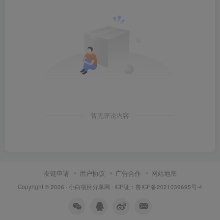
暂无评论内容
友链申请
用户协议
广告合作
网站地图
Copyright © 2026 ·
小白项目分享网
· ICP证：
鲁ICP备2021039695号-4