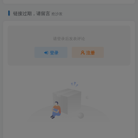
链接过期，请留言
抢沙发
请登录后发表评论
登录
注册