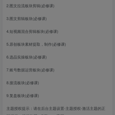
2.图文拉流板块剪辑(必修课)
3.图文剪辑板块(必修课)
4.短视频混合剪辑板块(必修课)
5.原创板块素材提取，制作(必修课)
6.选品实操板块(必修课)
7.账号数据运营板块(必修课)
8.接流板块(必修课)
9.复盘板块(必修课)
主题授权提示：请在后台主题设置-主题授权-激活主题的正