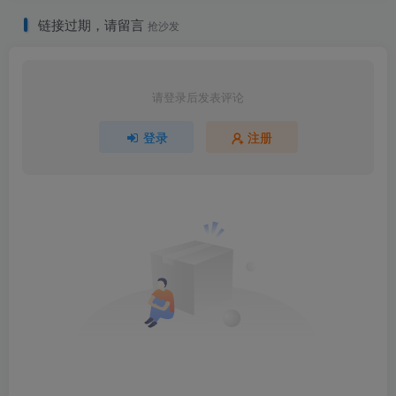
链接过期，请留言
抢沙发
请登录后发表评论
登录
注册