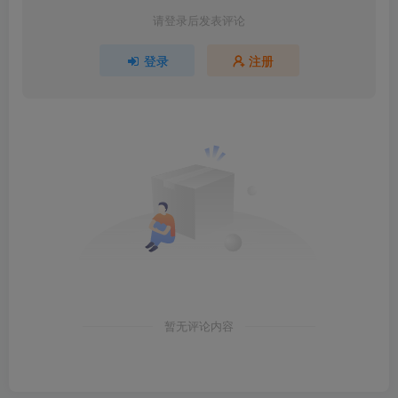
请登录后发表评论
登录
注册
暂无评论内容