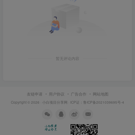
暂无评论内容
友链申请
用户协议
广告合作
网站地图
Copyright © 2026 ·
小白项目分享网
· ICP证：
鲁ICP备2021039695号-4