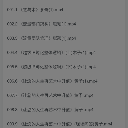
001.1.《道与术》参哥(1).mp4
002.2.《流量部门架构》聪颖(1).mp4
003.3.《流量团队管理》聪颖(1).mp4
004.4.《超级IP孵化整体逻辑》(上)木子(1).mp4
005.5.《超级IP孵化整体逻辑》(下)木子(1).mp4
006.6.《让悠的人生再艺术中升值》黄予(1).mp4
007.7.《让您的人生再艺术中升值》黄予 .mp4
008.8.《让您的人生再艺术中升值》黄子 .mp4
009.9.《让悠的人生再艺术中升值》(现场问答)黄予.mp4