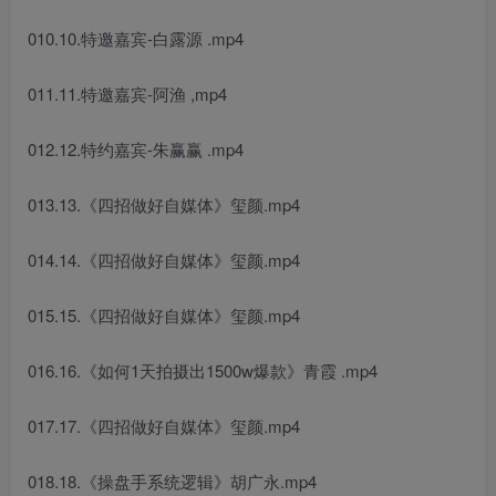
010.10.特邀嘉宾-白露源 .mp4
011.11.特邀嘉宾-阿渔 ,mp4
012.12.特约嘉宾-朱赢赢 .mp4
013.13.《四招做好自媒体》玺颜.mp4
014.14.《四招做好自媒体》玺颜.mp4
015.15.《四招做好自媒体》玺颜.mp4
016.16.《如何1天拍摄出1500w爆款》青霞 .mp4
017.17.《四招做好自媒体》玺颜.mp4
018.18.《操盘手系统逻辑》胡广永.mp4