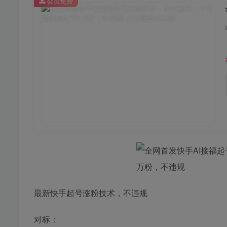
会员免费
最新快手起号涨粉技术，不违规
对标：