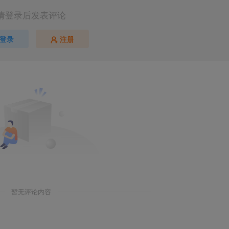
请登录后发表评论
登录
注册
暂无评论内容