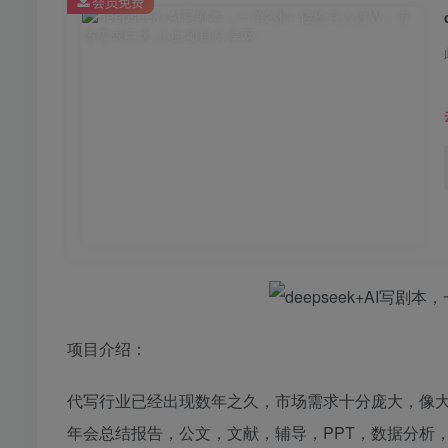
会员免费
项目介绍：
代写行业已经出现数年之久，市场需求十分庞大，像
年会总结报告，公文，文献，辅导，PPT，数据分析