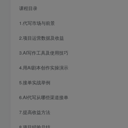
课程目录
1.代写市场与前景
2.项目运营数据及收益
3.AI写作工具及使用技巧
4.用AI剧本创作实操演示
5.接单实战举例
6.AI代写从哪些渠道接单
7.提高收益方法
8.项目经验总结