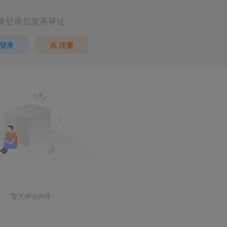
请登录后发表评论
登录
注册
暂无评论内容