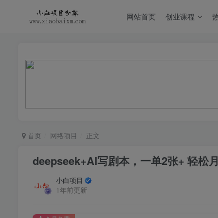
网站首页
创业课程
首页
网络项目
正文
deepseek+AI写剧本，一单2张+ 
小白项目
1年前更新