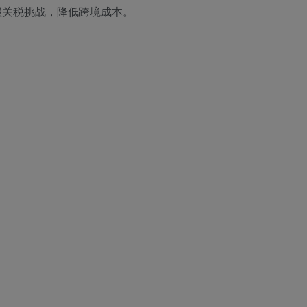
碳关税挑战，降低跨境成本。