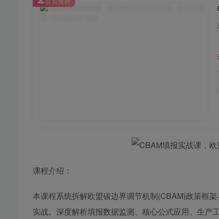
会员免费
课程介绍：
本课程系统拆解欧盟碳边界调节机制(CBAM)政策
实战。深度解析填报数据监测、核心公式应用、生产