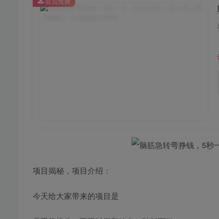
会员免费
项目揭秘，项目介绍：
今天给大家带来的项目是