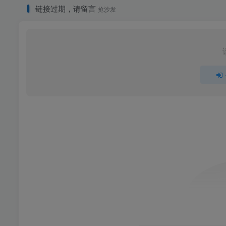
链接过期，请留言
抢沙发