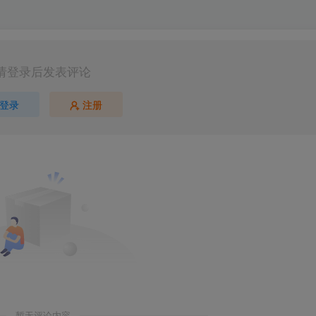
请登录后发表评论
登录
注册
暂无评论内容