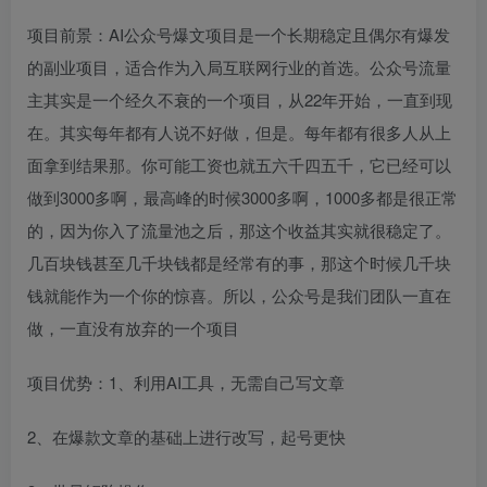
项目前景：AI公众号爆文项目是一个长期稳定且偶尔有爆发
的副业项目，适合作为入局互联网行业的首选。公众号流量
主其实是一个经久不衰的一个项目，从22年开始，一直到现
在。其实每年都有人说不好做，但是。每年都有很多人从上
面拿到结果那。你可能工资也就五六千四五千，它已经可以
做到3000多啊，最高峰的时候3000多啊，1000多都是很正常
的，因为你入了流量池之后，那这个收益其实就很稳定了。
几百块钱甚至几千块钱都是经常有的事，那这个时候几千块
钱就能作为一个你的惊喜。所以，公众号是我们团队一直在
做，一直没有放弃的一个项目
项目优势：1、利用AI工具，无需自己写文章
2、在爆款文章的基础上进行改写，起号更快