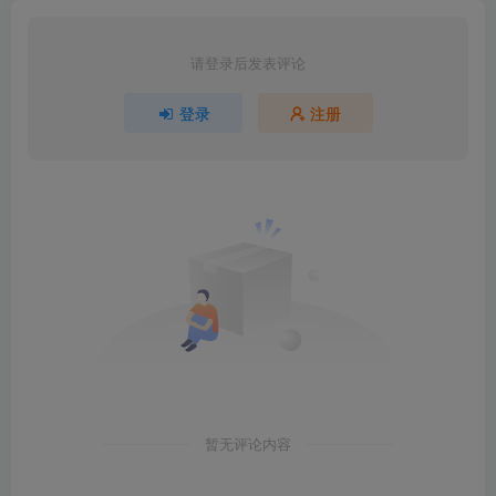
请登录后发表评论
登录
注册
暂无评论内容