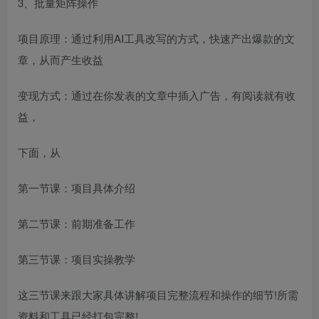
3、批量矩阵操作
项目原理：通过利用AI工具改写的方式，快速产出爆款的文
章，从而产生收益
变现方式：通过在你发表的文章中插入广告，有阅读就有收
益，
下面，从
第一节课：项目具体介绍
第二节课：前期准备工作
第三节课：项目实操教学
这三节课来跟大家具体讲解项目完整流程和操作的细节!所需
资料和工具已经打包完整!