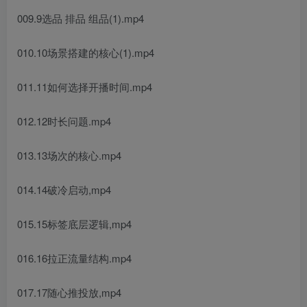
009.9选品 排品 组品(1).mp4
010.10场景搭建的核心(1).mp4
011.11如何选择开播时间.mp4
012.12时长问题.mp4
013.13场次的核心.mp4
014.14破冷启动,mp4
015.15标签底层逻辑,mp4
016.16拉正流量结构.mp4
017.17随心推投放,mp4