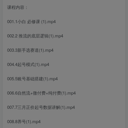
课程内容：
001.1小白 必修课 (1).mp4
002.2 推流的底层逻辑(1).mp4
003.3新手选赛道(1).mp4
004.4起号模式(1).mp4
005.5账号基础搭建(1).mp4
006.6自然流+微付费+纯付费(1).mp4
007.7三月正价起号数据讲解(1).mp4
008.8养号(1).mp4