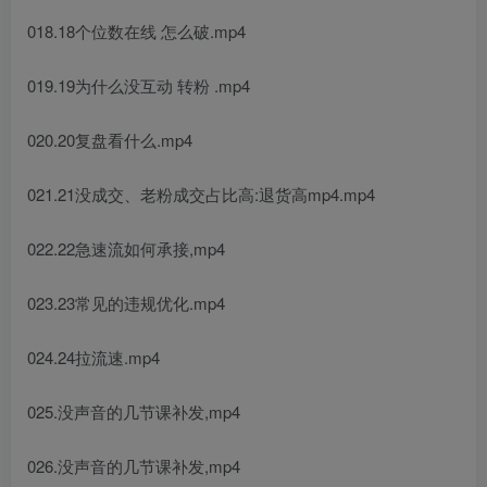
018.18个位数在线 怎么破.mp4
019.19为什么没互动 转粉 .mp4
020.20复盘看什么.mp4
021.21没成交、老粉成交占比高:退货高mp4.mp4
022.22急速流如何承接,mp4
023.23常见的违规优化.mp4
024.24拉流速.mp4
025.没声音的几节课补发,mp4
026.没声音的几节课补发,mp4