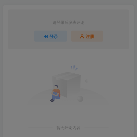
请登录后发表评论
登录
注册
暂无评论内容